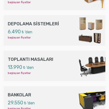
başlayan fiyatlar
DEPOLAMA SİSTEMLERİ
6.490
₺ 'den
başlayan fiyatlar
TOPLANTI MASALARI
13.990
₺ 'den
başlayan fiyatlar
BANKOLAR
29.550
₺ 'den
başlayan fiyatlar