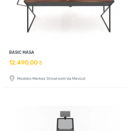
BASIC MASA
12.490,00 ₺
Modoko Merkez Showroom'da Mevcut