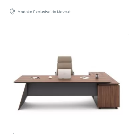
Modoko Exclusive'da Mevcut