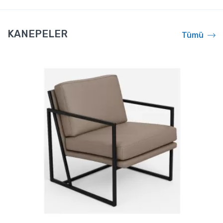
KANEPELER
Tümü