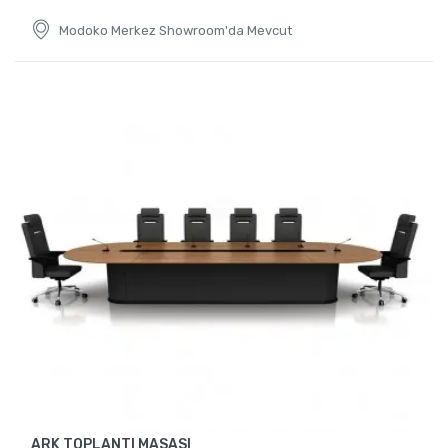
Modoko Merkez Showroom'da Mevcut
ARK TOPLANTI MASASI