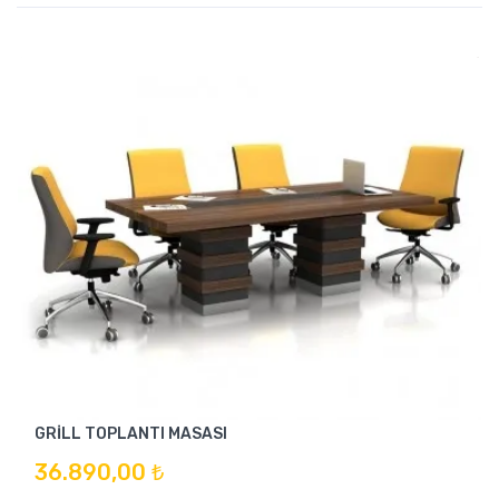
GRİLL TOPLANTI MASASI
36.890,00 ₺