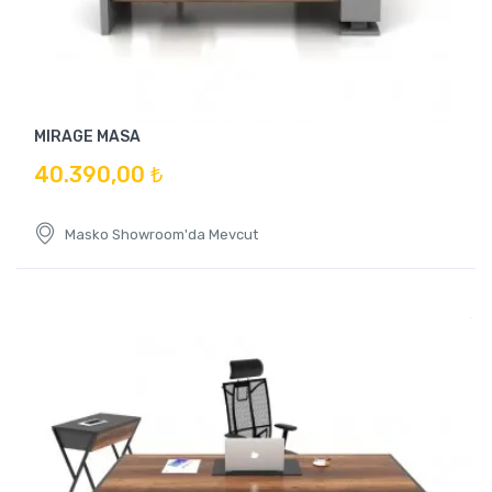
MIRAGE MASA
40.390,00 ₺
Masko Showroom'da Mevcut