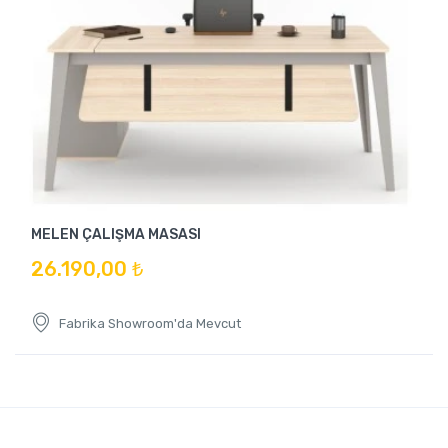
MELEN ÇALIŞMA MASASI
26.190,00 ₺
Fabrika Showroom'da Mevcut