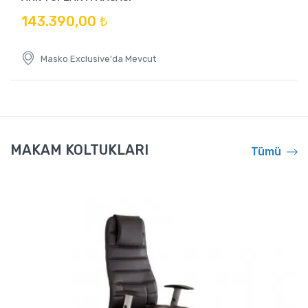
143.390,00 ₺
Masko Exclusive'da Mevcut
MAKAM KOLTUKLARI
Tümü