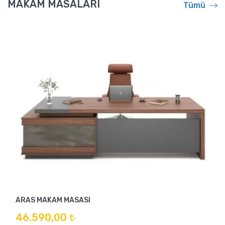
MAKAM MASALARI
Tümü
ARAS MAKAM MASASI
46.590,00 ₺