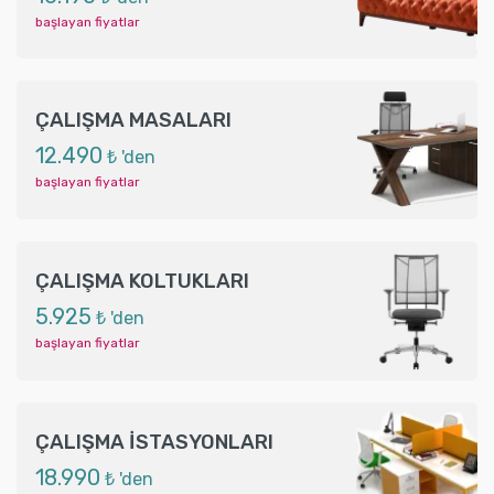
başlayan fiyatlar
ÇALIŞMA MASALARI
12.490
₺ 'den
başlayan fiyatlar
ÇALIŞMA KOLTUKLARI
5.925
₺ 'den
başlayan fiyatlar
ÇALIŞMA İSTASYONLARI
18.990
₺ 'den