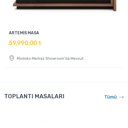
ARTEMİS MASA
59.990,00 ₺
Modoko Merkez Showroom'da Mevcut
TOPLANTI MASALARI
Tümü