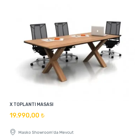
X TOPLANTI MASASI
19.990,00 ₺
Masko Showroom'da Mevcut