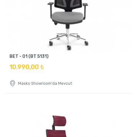
BET - 01 (BT 5131)
10.990,00 ₺
Masko Showroom'da Mevcut