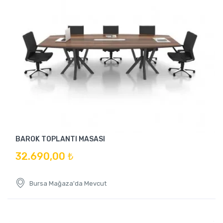
BAROK TOPLANTI MASASI
32.690,00 ₺
Bursa Mağaza'da Mevcut