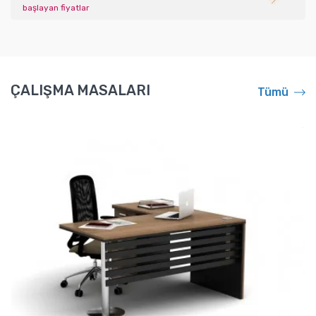
başlayan fiyatlar
ÇALIŞMA MASALARI
Tümü