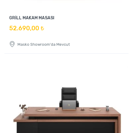
GRİLL MAKAM MASASI
52.690,00 ₺
Masko Showroom'da Mevcut