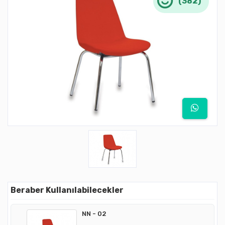
(382)
Beraber Kullanılabilecekler
NN - 02