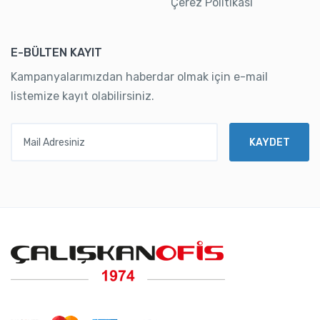
Çerez Politikası
E-BÜLTEN KAYIT
Kampanyalarımızdan haberdar olmak için e-mail
listemize kayıt olabilirsiniz.
Mail Adresiniz
KAYDET