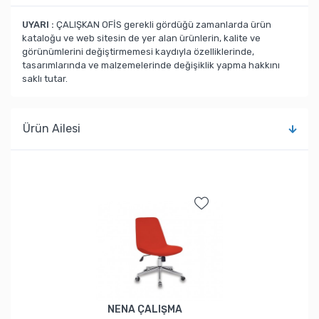
UYARI :
ÇALIŞKAN OFİS gerekli gördüğü zamanlarda ürün
kataloğu ve web sitesin de yer alan ürünlerin, kalite ve
görünümlerini değiştirmemesi kaydıyla özelliklerinde,
tasarımlarında ve malzemelerinde değişiklik yapma hakkını
saklı tutar.
Ürün Ailesi
NENA ÇALIŞMA