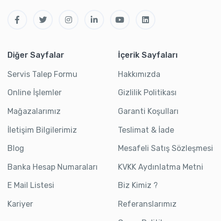
Diğer Sayfalar
İçerik Sayfaları
Servis Talep Formu
Hakkımızda
Online İşlemler
Gizlilik Politikası
Mağazalarımız
Garanti Koşulları
İletişim Bilgilerimiz
Teslimat & İade
Blog
Mesafeli Satış Sözleşmesi
Banka Hesap Numaraları
KVKK Aydınlatma Metni
E Mail Listesi
Biz Kimiz ?
Kariyer
Referanslarımız