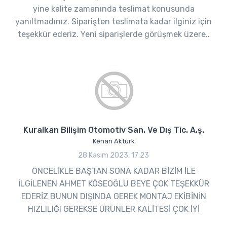
yine kalite zamanında teslimat konusunda
yanıltmadınız. Siparişten teslimata kadar ilginiz için
teşekkür ederiz. Yeni siparişlerde görüşmek üzere..
Kuralkan Bilişim Otomotiv San. Ve Dış Tic. A.ş.
Kenan Aktürk
28 Kasım 2023, 17:23
ÖNCELİKLE BAŞTAN SONA KADAR BİZİM İLE
İLGİLENEN AHMET KÖSEOĞLU BEYE ÇOK TEŞEKKÜR
EDERİZ BUNUN DIŞINDA GEREK MONTAJ EKİBİNİN
HIZLILIĞI GEREKSE ÜRÜNLER KALİTESİ ÇOK İYİ