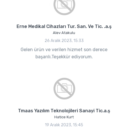
Erne Medikal Cihazları Tur. San. Ve Tic. .a.ş
Alev Atakulu
26 Aralık 2023, 15:33
Gelen ürün ve verilen hizmet son derece
başarılı.Teşekkür ediyorum.
Tmaas Yazılım Teknolojileri Sanayi Tic.a.ş
Hatice Kurt
19 Aralık 2023, 15:45