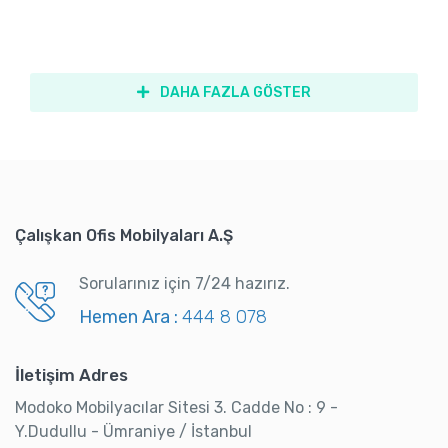
DAHA FAZLA GÖSTER
Çalışkan Ofis Mobilyaları A.Ş
Sorularınız için 7/24 hazırız.
Hemen Ara :
444 8 078
İletişim Adres
Modoko Mobilyacılar Sitesi 3. Cadde No : 9 -
Y.Dudullu - Ümraniye / İstanbul