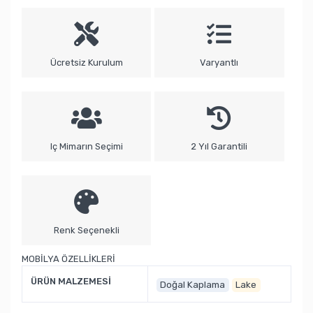
Ücretsiz Kurulum
Varyantlı
Iç Mimarın Seçimi
2 Yıl Garantili
Renk Seçenekli
MOBİLYA ÖZELLİKLERİ
ÜRÜN MALZEMESİ
Doğal Kaplama
Lake