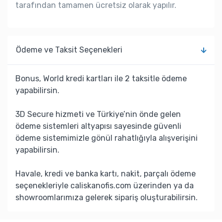
tarafından tamamen ücretsiz olarak yapılır.
Ödeme ve Taksit Seçenekleri
Bonus, World kredi kartları ile 2 taksitle ödeme
yapabilirsin.
3D Secure hizmeti ve Türkiye’nin önde gelen
ödeme sistemleri altyapısı sayesinde güvenli
ödeme sistemimizle gönül rahatlığıyla alışverişini
yapabilirsin.
Havale, kredi ve banka kartı, nakit, parçalı ödeme
seçenekleriyle caliskanofis.com üzerinden ya da
showroomlarımıza gelerek sipariş oluşturabilirsin.