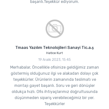
başarılı.Teşekkür ediyorum.
Tmaas Yazılım Teknolojileri Sanayi Tic.a.ş
Hatice Kurt
19 Aralık 2023, 15:45
Merhabalar, Öncellikle ofisinize geldiğimiz zaman
göstermiş olduğunuz ilgi ve alakadan dolayı çok
teşekkürler. Ürünlerin zamanında teslimatı ve
montajı gayet başarılı. Soru ve geri dönüşler
oldukça hızlı. Ofis ihtiyaçlarımız doğrultusunda
düşünmeden sipariş verebileceğimiz bir yer.
Teşekkürler