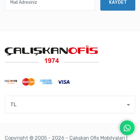
KAYDET
TL
Copyright © 2005 - 2026 - Çalışkan Ofis Mobilyaları |