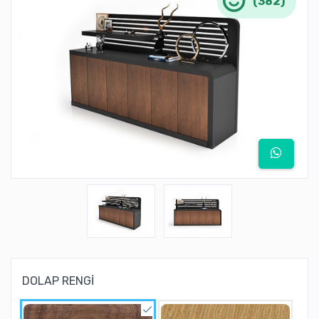
(382)
DOLAP RENGİ