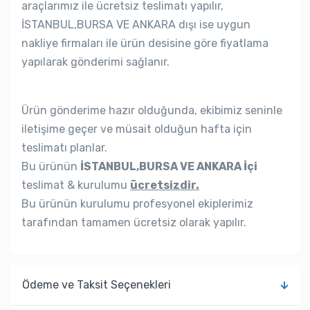
araçlarımız ile ücretsiz teslimatı yapılır,
İSTANBUL,BURSA VE ANKARA dışı ise uygun
nakliye firmaları ile ürün desisine göre fiyatlama
yapılarak gönderimi sağlanır.
Ürün gönderime hazır olduğunda, ekibimiz seninle
iletişime geçer ve müsait olduğun hafta için
teslimatı planlar.
Bu ürünün
İSTANBUL,BURSA VE ANKARA İçi
teslimat & kurulumu
ücretsizdir.
Bu ürünün kurulumu profesyonel ekiplerimiz
tarafından tamamen ücretsiz olarak yapılır.
Ödeme ve Taksit Seçenekleri