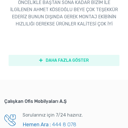
ÖNCELİKLE BAŞTAN SONA KADAR BİZİM İLE
İLGİLENEN AHMET KÖSEOĞLU BEYE ÇOK TEŞEKKÜR
EDERİZ BUNUN DIŞINDA GEREK MONTAJ EKİBİNİN
HIZLILIĞI GEREKSE ÜRÜNLER KALİTESİ ÇOK İYİ
DAHA FAZLA GÖSTER
Çalışkan Ofis Mobilyaları A.Ş
Sorularınız için 7/24 hazırız.
Hemen Ara :
444 8 078