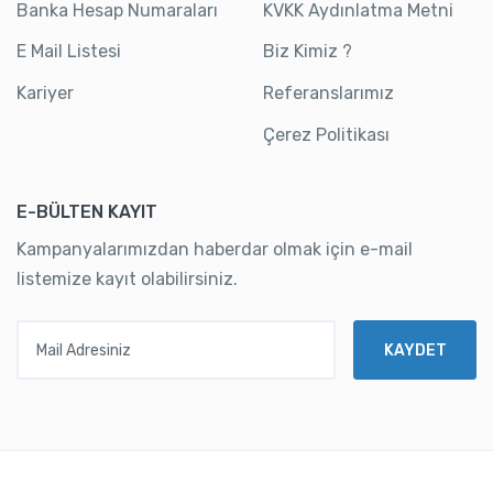
Banka Hesap Numaraları
KVKK Aydınlatma Metni
E Mail Listesi
Biz Kimiz ?
Kariyer
Referanslarımız
Çerez Politikası
E-BÜLTEN KAYIT
Kampanyalarımızdan haberdar olmak için e-mail
listemize kayıt olabilirsiniz.
Mail Adresiniz
KAYDET