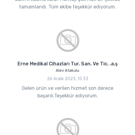
tamamlandı. Tüm ekibe teşekkür ediyorum.
Erne Medikal Cihazları Tur. San. Ve Tic. .a.ş
Alev Atakulu
26 Aralık 2023, 15:33
Gelen ürün ve verilen hizmet son derece
başarılı.Teşekkür ediyorum.