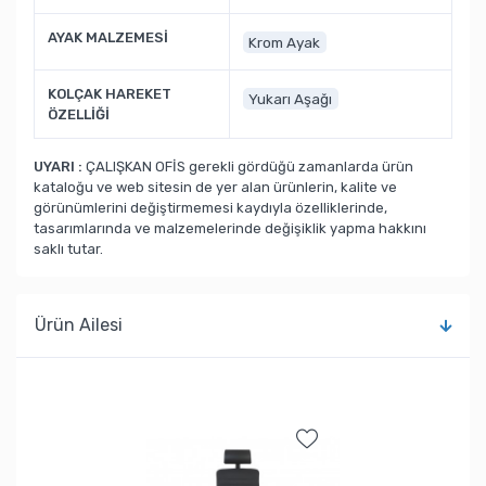
AYAK MALZEMESİ
Krom Ayak
KOLÇAK HAREKET
Yukarı Aşağı
ÖZELLİĞİ
UYARI :
ÇALIŞKAN OFİS gerekli gördüğü zamanlarda ürün
kataloğu ve web sitesin de yer alan ürünlerin, kalite ve
görünümlerini değiştirmemesi kaydıyla özelliklerinde,
tasarımlarında ve malzemelerinde değişiklik yapma hakkını
saklı tutar.
Ürün Ailesi