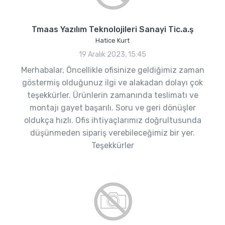
Tmaas Yazılım Teknolojileri Sanayi Tic.a.ş
Hatice Kurt
19 Aralık 2023, 15:45
Merhabalar, Öncellikle ofisinize geldiğimiz zaman
göstermiş olduğunuz ilgi ve alakadan dolayı çok
teşekkürler. Ürünlerin zamanında teslimatı ve
montajı gayet başarılı. Soru ve geri dönüşler
oldukça hızlı. Ofis ihtiyaçlarımız doğrultusunda
düşünmeden sipariş verebileceğimiz bir yer.
Teşekkürler