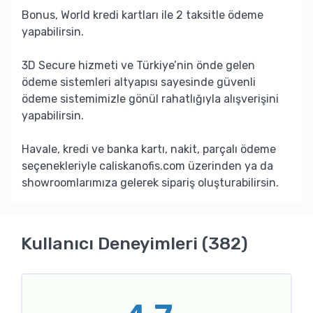
Bonus, World kredi kartları ile 2 taksitle ödeme
yapabilirsin.
3D Secure hizmeti ve Türkiye’nin önde gelen
ödeme sistemleri altyapısı sayesinde güvenli
ödeme sistemimizle gönül rahatlığıyla alışverişini
yapabilirsin.
Havale, kredi ve banka kartı, nakit, parçalı ödeme
seçenekleriyle caliskanofis.com üzerinden ya da
showroomlarımıza gelerek sipariş oluşturabilirsin.
Kullanıcı Deneyimleri (382)