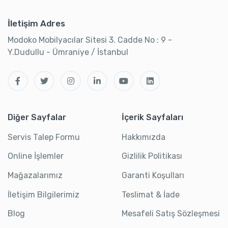
İletişim Adres
Modoko Mobilyacılar Sitesi 3. Cadde No : 9 -
Y.Dudullu - Ümraniye / İstanbul
Diğer Sayfalar
İçerik Sayfaları
Servis Talep Formu
Hakkımızda
Online İşlemler
Gizlilik Politikası
Mağazalarımız
Garanti Koşulları
İletişim Bilgilerimiz
Teslimat & İade
Blog
Mesafeli Satış Sözleşmesi