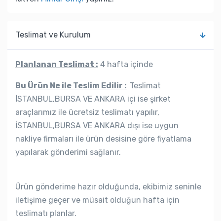
Teslimat ve Kurulum
Planlanan Teslimat :
4 hafta içinde
Bu Ürün Ne ile Teslim Edilir :
Teslimat
İSTANBUL,BURSA VE ANKARA içi ise şirket
araçlarımız ile ücretsiz teslimatı yapılır,
İSTANBUL,BURSA VE ANKARA dışı ise uygun
nakliye firmaları ile ürün desisine göre fiyatlama
yapılarak gönderimi sağlanır.
Ürün gönderime hazır olduğunda, ekibimiz seninle
iletişime geçer ve müsait olduğun hafta için
teslimatı planlar.