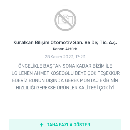
Kuralkan Bilişim Otomotiv San. Ve Dış Tic. A.ş.
Kenan Aktürk
28 Kasım 2023, 17:23
ÖNCELİKLE BAŞTAN SONA KADAR BİZİM İLE
İLGİLENEN AHMET KÖSEOĞLU BEYE ÇOK TEŞEKKÜR
EDERİZ BUNUN DIŞINDA GEREK MONTAJ EKİBİNİN
HIZLILIĞI GEREKSE ÜRÜNLER KALİTESİ ÇOK İYİ
DAHA FAZLA GÖSTER