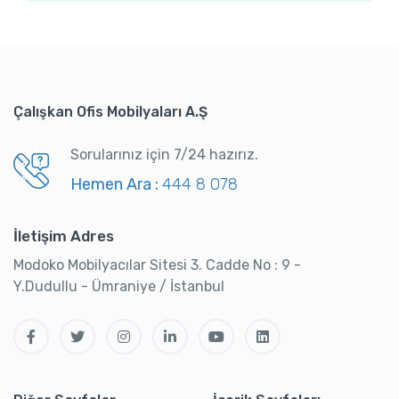
Çalışkan Ofis Mobilyaları A.Ş
Sorularınız için 7/24 hazırız.
Hemen Ara :
444 8 078
İletişim Adres
Modoko Mobilyacılar Sitesi 3. Cadde No : 9 -
Y.Dudullu - Ümraniye / İstanbul