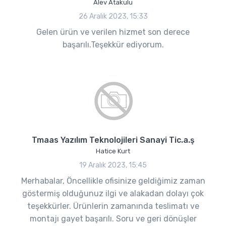
Alev Atakulu
26 Aralık 2023, 15:33
Gelen ürün ve verilen hizmet son derece
başarılı.Teşekkür ediyorum.
Tmaas Yazılım Teknolojileri Sanayi Tic.a.ş
Hatice Kurt
19 Aralık 2023, 15:45
Merhabalar, Öncellikle ofisinize geldiğimiz zaman
göstermiş olduğunuz ilgi ve alakadan dolayı çok
teşekkürler. Ürünlerin zamanında teslimatı ve
montajı gayet başarılı. Soru ve geri dönüşler