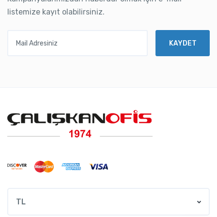
listemize kayıt olabilirsiniz.
Mail Adresiniz
KAYDET
TL