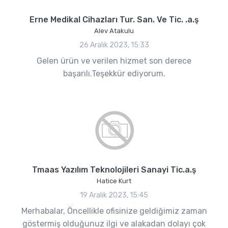
Erne Medikal Cihazları Tur. San. Ve Tic. .a.ş
Alev Atakulu
26 Aralık 2023, 15:33
Gelen ürün ve verilen hizmet son derece
başarılı.Teşekkür ediyorum.
Tmaas Yazılım Teknolojileri Sanayi Tic.a.ş
Hatice Kurt
19 Aralık 2023, 15:45
Merhabalar, Öncellikle ofisinize geldiğimiz zaman
göstermiş olduğunuz ilgi ve alakadan dolayı çok