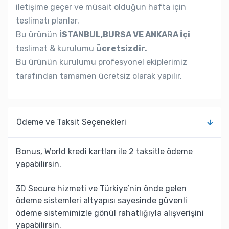
iletişime geçer ve müsait olduğun hafta için
teslimatı planlar.
Bu ürünün
İSTANBUL,BURSA VE ANKARA İçi
teslimat & kurulumu
ücretsizdir.
Bu ürünün kurulumu profesyonel ekiplerimiz
tarafından tamamen ücretsiz olarak yapılır.
Ödeme ve Taksit Seçenekleri
Bonus, World kredi kartları ile 2 taksitle ödeme
yapabilirsin.
3D Secure hizmeti ve Türkiye’nin önde gelen
ödeme sistemleri altyapısı sayesinde güvenli
ödeme sistemimizle gönül rahatlığıyla alışverişini
yapabilirsin.