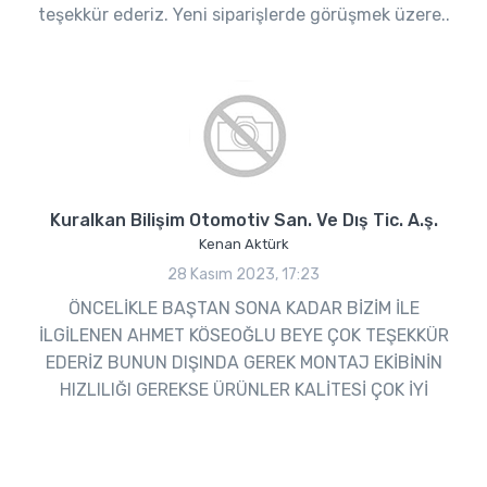
teşekkür ederiz. Yeni siparişlerde görüşmek üzere..
Kuralkan Bilişim Otomotiv San. Ve Dış Tic. A.ş.
Kenan Aktürk
28 Kasım 2023, 17:23
ÖNCELİKLE BAŞTAN SONA KADAR BİZİM İLE
İLGİLENEN AHMET KÖSEOĞLU BEYE ÇOK TEŞEKKÜR
EDERİZ BUNUN DIŞINDA GEREK MONTAJ EKİBİNİN
HIZLILIĞI GEREKSE ÜRÜNLER KALİTESİ ÇOK İYİ