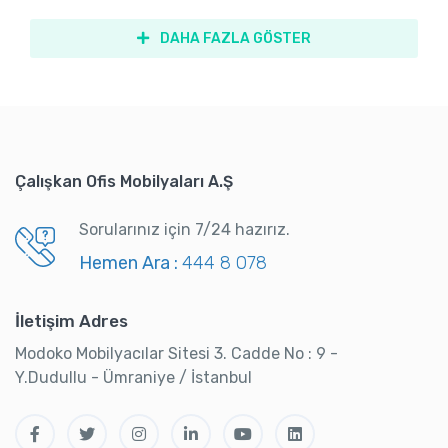
DAHA FAZLA GÖSTER
Çalışkan Ofis Mobilyaları A.Ş
Sorularınız için 7/24 hazırız.
Hemen Ara :
444 8 078
İletişim Adres
Modoko Mobilyacılar Sitesi 3. Cadde No : 9 -
Y.Dudullu - Ümraniye / İstanbul