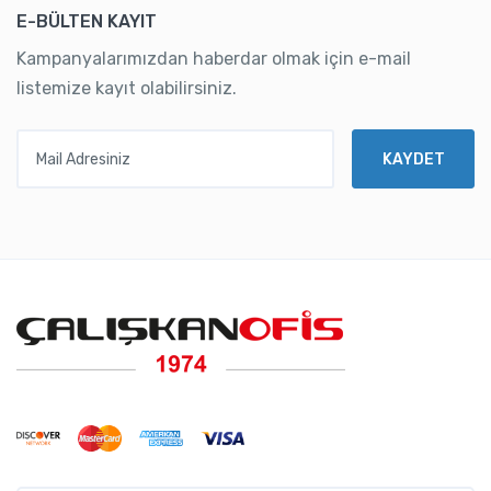
E-BÜLTEN KAYIT
Kampanyalarımızdan haberdar olmak için e-mail
listemize kayıt olabilirsiniz.
Mail Adresiniz
KAYDET