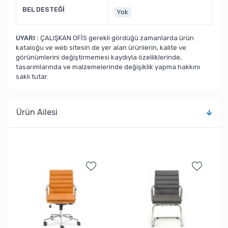
BEL DESTEĞİ
Yok
UYARI :
ÇALIŞKAN OFİS gerekli gördüğü zamanlarda ürün
kataloğu ve web sitesin de yer alan ürünlerin, kalite ve
görünümlerini değiştirmemesi kaydıyla özelliklerinde,
tasarımlarında ve malzemelerinde değişiklik yapma hakkını
saklı tutar.
Ürün Ailesi