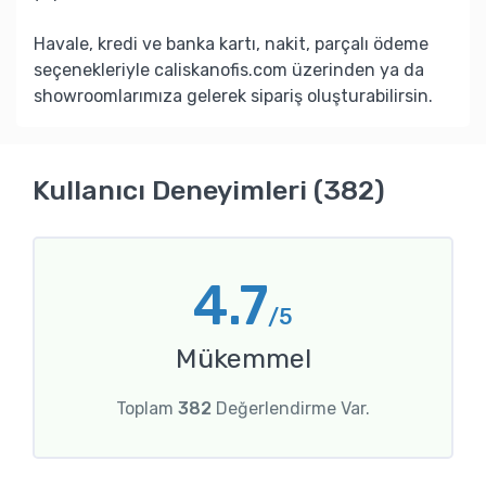
Havale, kredi ve banka kartı, nakit, parçalı ödeme
seçenekleriyle caliskanofis.com üzerinden ya da
showroomlarımıza gelerek sipariş oluşturabilirsin.
Kullanıcı Deneyimleri (382)
4.7
/5
Mükemmel
Toplam
382
Değerlendirme Var.