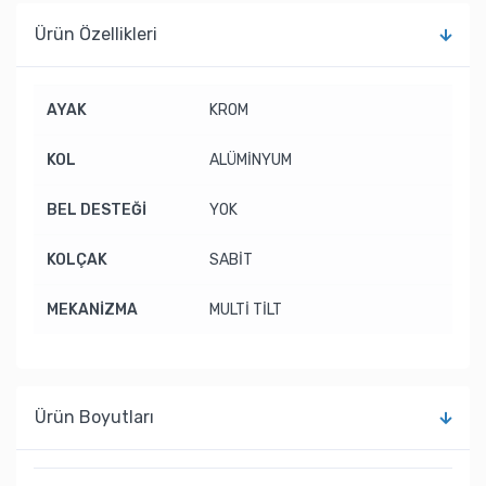
Ürün Özellikleri
AYAK
KROM
KOL
ALÜMİNYUM
BEL DESTEĞİ
YOK
KOLÇAK
SABİT
MEKANİZMA
MULTİ TİLT
Ürün Boyutları