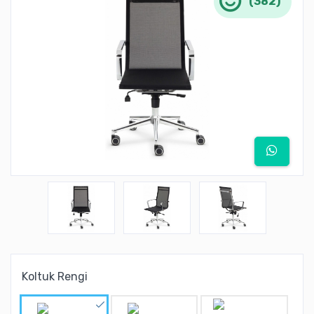
(382)
Koltuk Rengi