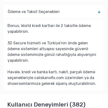
Ödeme ve Taksit Seçenekleri
Bonus, World kredi kartları ile 2 taksitle ödeme
yapabilirsin.
3D Secure hizmeti ve Türkiye’nin önde gelen
ödeme sistemleri altyapısı sayesinde güvenli
ödeme sistemimizle gönül rahatlığıyla alışverişini
yapabilirsin.
Havale, kredi ve banka kartı, nakit, parçalı ödeme
seçenekleriyle caliskanofis.com üzerinden ya da
showroomlarımıza gelerek sipariş oluşturabilirsin.
Kullanıcı Deneyimleri (382)