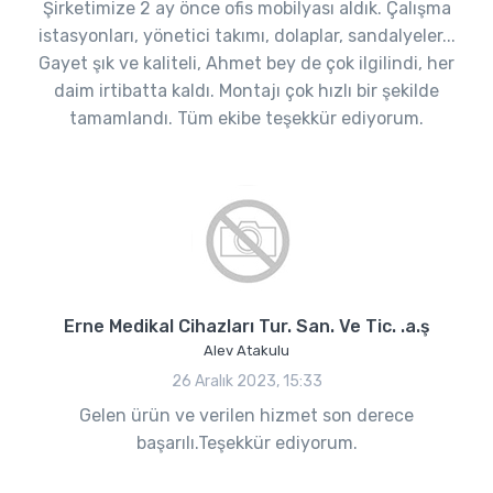
Şirketimize 2 ay önce ofis mobilyası aldık. Çalışma
istasyonları, yönetici takımı, dolaplar, sandalyeler...
Gayet şık ve kaliteli, Ahmet bey de çok ilgilindi, her
daim irtibatta kaldı. Montajı çok hızlı bir şekilde
tamamlandı. Tüm ekibe teşekkür ediyorum.
Erne Medikal Cihazları Tur. San. Ve Tic. .a.ş
Alev Atakulu
26 Aralık 2023, 15:33
Gelen ürün ve verilen hizmet son derece
başarılı.Teşekkür ediyorum.