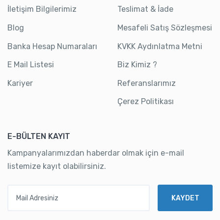
İletişim Bilgilerimiz
Teslimat & İade
Blog
Mesafeli Satış Sözleşmesi
Banka Hesap Numaraları
KVKK Aydınlatma Metni
E Mail Listesi
Biz Kimiz ?
Kariyer
Referanslarımız
Çerez Politikası
E-BÜLTEN KAYIT
Kampanyalarımızdan haberdar olmak için e-mail
listemize kayıt olabilirsiniz.
Mail Adresiniz
KAYDET