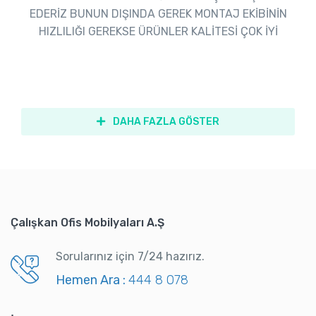
EDERİZ BUNUN DIŞINDA GEREK MONTAJ EKİBİNİN
HIZLILIĞI GEREKSE ÜRÜNLER KALİTESİ ÇOK İYİ
DAHA FAZLA GÖSTER
Çalışkan Ofis Mobilyaları A.Ş
Sorularınız için 7/24 hazırız.
Hemen Ara :
444 8 078