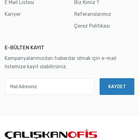
E Mail Listesi
Biz Kimiz ?
Kariyer
Referanslarımız
Çerez Politikası
E-BÜLTEN KAYIT
Kampanyalarımızdan haberdar olmak için e-mail
listemize kayıt olabilirsiniz.
Mail Adresiniz
KAYDET