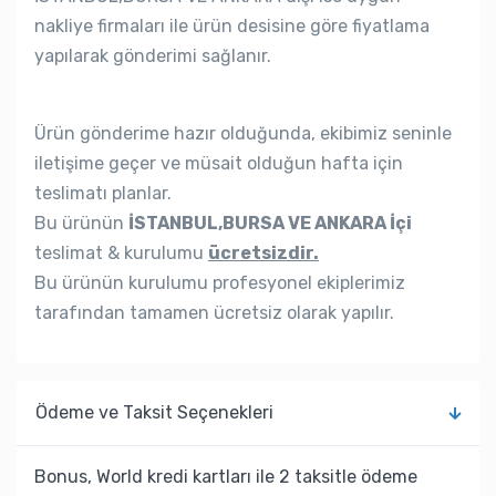
nakliye firmaları ile ürün desisine göre fiyatlama
yapılarak gönderimi sağlanır.
Ürün gönderime hazır olduğunda, ekibimiz seninle
iletişime geçer ve müsait olduğun hafta için
teslimatı planlar.
Bu ürünün
İSTANBUL,BURSA VE ANKARA İçi
teslimat & kurulumu
ücretsizdir.
Bu ürünün kurulumu profesyonel ekiplerimiz
tarafından tamamen ücretsiz olarak yapılır.
Ödeme ve Taksit Seçenekleri
Bonus, World kredi kartları ile 2 taksitle ödeme