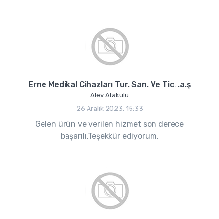
Erne Medikal Cihazları Tur. San. Ve Tic. .a.ş
Alev Atakulu
26 Aralık 2023, 15:33
Gelen ürün ve verilen hizmet son derece
başarılı.Teşekkür ediyorum.