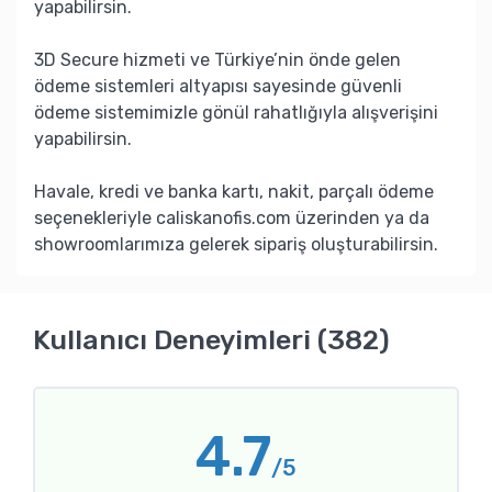
yapabilirsin.
3D Secure hizmeti ve Türkiye’nin önde gelen
ödeme sistemleri altyapısı sayesinde güvenli
ödeme sistemimizle gönül rahatlığıyla alışverişini
yapabilirsin.
Havale, kredi ve banka kartı, nakit, parçalı ödeme
seçenekleriyle caliskanofis.com üzerinden ya da
showroomlarımıza gelerek sipariş oluşturabilirsin.
Kullanıcı Deneyimleri (382)
4.7
/5