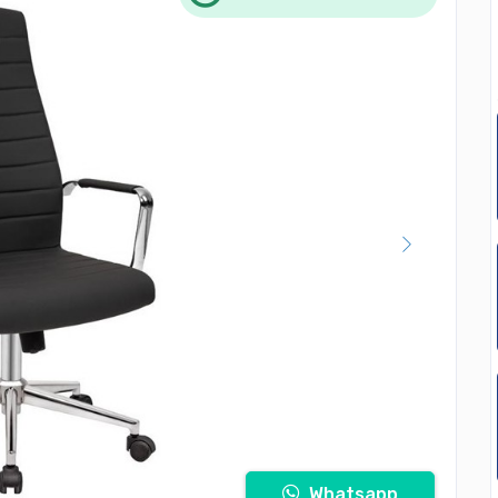
Whatsapp