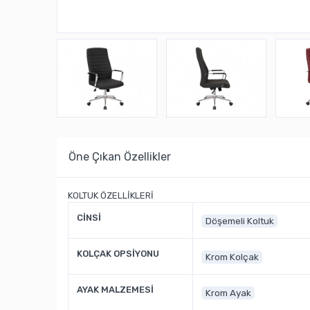
Öne Çıkan Özellikler
KOLTUK ÖZELLİKLERİ
CİNSİ
Döşemeli Koltuk
KOLÇAK OPSİYONU
Krom Kolçak
AYAK MALZEMESİ
Krom Ayak