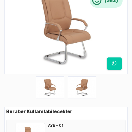
(382)
Beraber Kullanılabilecekler
AYE - 01