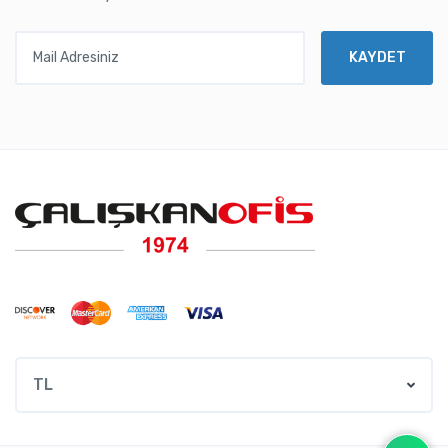
Mail Adresiniz
KAYDET
TL