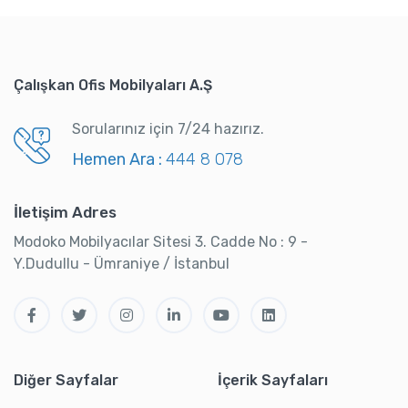
Çalışkan Ofis Mobilyaları A.Ş
Sorularınız için 7/24 hazırız.
Hemen Ara :
444 8 078
İletişim Adres
Modoko Mobilyacılar Sitesi 3. Cadde No : 9 -
Y.Dudullu - Ümraniye / İstanbul
Diğer Sayfalar
İçerik Sayfaları