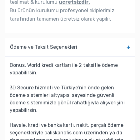
teslimat & kurulumu
ücretsizdir.
Bu ürünün kurulumu profesyonel ekiplerimiz
tarafından tamamen ücretsiz olarak yapılır.
Ödeme ve Taksit Seçenekleri
Bonus, World kredi kartları ile 2 taksitle ödeme
yapabilirsin.
3D Secure hizmeti ve Türkiye’nin önde gelen
ödeme sistemleri altyapısı sayesinde güvenli
ödeme sistemimizle gönül rahatlığıyla alışverişini
yapabilirsin.
Havale, kredi ve banka kartı, nakit, parçalı ödeme
seçenekleriyle caliskanofis.com üzerinden ya da