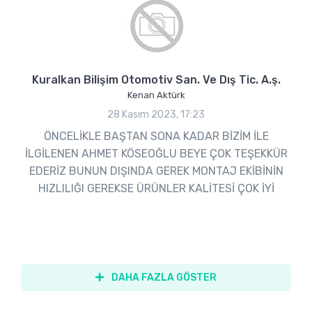
Kuralkan Bilişim Otomotiv San. Ve Dış Tic. A.ş.
Kenan Aktürk
28 Kasım 2023, 17:23
ÖNCELİKLE BAŞTAN SONA KADAR BİZİM İLE
İLGİLENEN AHMET KÖSEOĞLU BEYE ÇOK TEŞEKKÜR
EDERİZ BUNUN DIŞINDA GEREK MONTAJ EKİBİNİN
HIZLILIĞI GEREKSE ÜRÜNLER KALİTESİ ÇOK İYİ
DAHA FAZLA GÖSTER