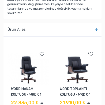
görünümlerini değiştirmemesi kaydıyla özelliklerinde,
tasarımlarında ve malzemelerinde değişiklik yapma hakkını
saklı tutar.
Ürün Ailesi
WORD MAKAM
WORD TOPLANTI
KOLTUĞU - WRD 01
KOLTUĞU - WRD 04
22.835,00 ₺
21.910,00 ₺
₺
₺