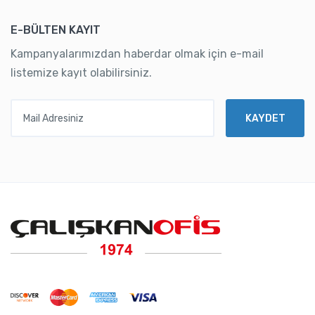
E-BÜLTEN KAYIT
Kampanyalarımızdan haberdar olmak için e-mail
listemize kayıt olabilirsiniz.
Mail Adresiniz
KAYDET