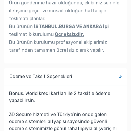
Ürün gönderime hazır olduğunda, ekibimiz seninle
iletişime geçer ve müsait olduğun hafta için
teslimatı planlar.
Bu ürünün
İSTANBUL,BURSA VE ANKARA İçi
teslimat & kurulumu
ücretsizdir.
Bu ürünün kurulumu profesyonel ekiplerimiz
tarafından tamamen ücretsiz olarak yapılır.
Ödeme ve Taksit Seçenekleri
Bonus, World kredi kartları ile 2 taksitle ödeme
yapabilirsin.
3D Secure hizmeti ve Türkiye’nin önde gelen
ödeme sistemleri altyapısı sayesinde güvenli
ödeme sistemimizle gönül rahatlığıyla alışverişini