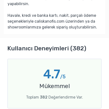
yapabilirsin.
Havale, kredi ve banka kartı, nakit, parçalı ödeme
seçenekleriyle caliskanofis.com üzerinden ya da
showroomlarımıza gelerek sipariş oluşturabilirsin.
Kullanıcı Deneyimleri (382)
4.7
/5
Mükemmel
Toplam
382
Değerlendirme Var.