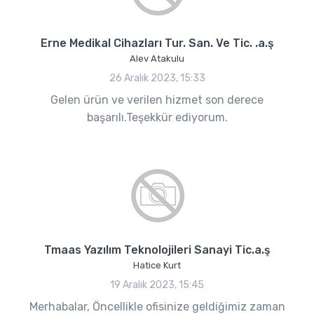
Erne Medikal Cihazları Tur. San. Ve Tic. .a.ş
Alev Atakulu
26 Aralık 2023, 15:33
Gelen ürün ve verilen hizmet son derece
başarılı.Teşekkür ediyorum.
Tmaas Yazılım Teknolojileri Sanayi Tic.a.ş
Hatice Kurt
19 Aralık 2023, 15:45
Merhabalar, Öncellikle ofisinize geldiğimiz zaman