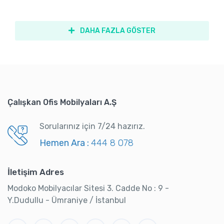
DAHA FAZLA GÖSTER
Çalışkan Ofis Mobilyaları A.Ş
Sorularınız için 7/24 hazırız.
Hemen Ara :
444 8 078
İletişim Adres
Modoko Mobilyacılar Sitesi 3. Cadde No : 9 -
Y.Dudullu - Ümraniye / İstanbul