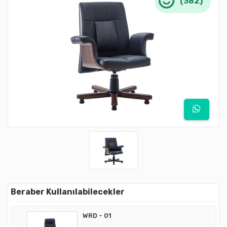
(382)
Beraber Kullanılabilecekler
WRD - 01