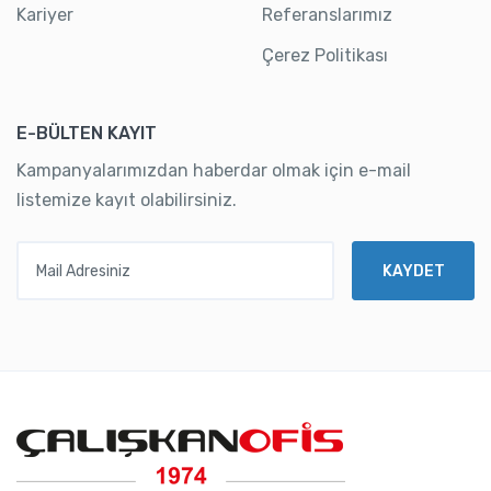
Kariyer
Referanslarımız
Çerez Politikası
E-BÜLTEN KAYIT
Kampanyalarımızdan haberdar olmak için e-mail
listemize kayıt olabilirsiniz.
Mail Adresiniz
KAYDET