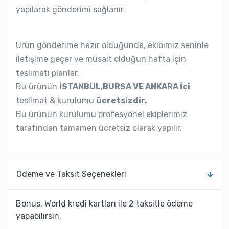
yapılarak gönderimi sağlanır.
Ürün gönderime hazır olduğunda, ekibimiz seninle
iletişime geçer ve müsait olduğun hafta için
teslimatı planlar.
Bu ürünün
İSTANBUL,BURSA VE ANKARA İçi
teslimat & kurulumu
ücretsizdir.
Bu ürünün kurulumu profesyonel ekiplerimiz
tarafından tamamen ücretsiz olarak yapılır.
Ödeme ve Taksit Seçenekleri
Bonus, World kredi kartları ile 2 taksitle ödeme
yapabilirsin.