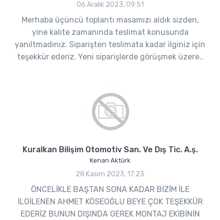
06 Aralık 2023, 09:51
Merhaba üçüncü toplantı masamızı aldık sizden,
yine kalite zamanında teslimat konusunda
yanıltmadınız. Siparişten teslimata kadar ilginiz için
teşekkür ederiz. Yeni siparişlerde görüşmek üzere..
Kuralkan Bilişim Otomotiv San. Ve Dış Tic. A.ş.
Kenan Aktürk
28 Kasım 2023, 17:23
ÖNCELİKLE BAŞTAN SONA KADAR BİZİM İLE
İLGİLENEN AHMET KÖSEOĞLU BEYE ÇOK TEŞEKKÜR
EDERİZ BUNUN DIŞINDA GEREK MONTAJ EKİBİNİN