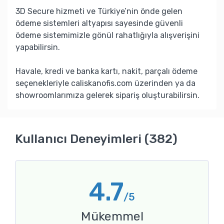
3D Secure hizmeti ve Türkiye’nin önde gelen
ödeme sistemleri altyapısı sayesinde güvenli
ödeme sistemimizle gönül rahatlığıyla alışverişini
yapabilirsin.
Havale, kredi ve banka kartı, nakit, parçalı ödeme
seçenekleriyle caliskanofis.com üzerinden ya da
showroomlarımıza gelerek sipariş oluşturabilirsin.
Kullanıcı Deneyimleri (382)
4.7
/5
Mükemmel