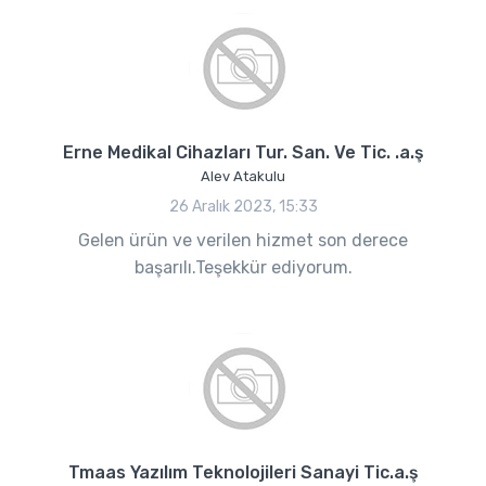
Erne Medikal Cihazları Tur. San. Ve Tic. .a.ş
Alev Atakulu
26 Aralık 2023, 15:33
Gelen ürün ve verilen hizmet son derece
başarılı.Teşekkür ediyorum.
Tmaas Yazılım Teknolojileri Sanayi Tic.a.ş