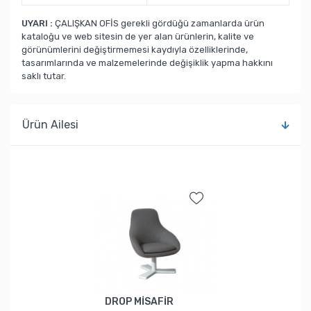
UYARI :
ÇALIŞKAN OFİS gerekli gördüğü zamanlarda ürün
kataloğu ve web sitesin de yer alan ürünlerin, kalite ve
görünümlerini değiştirmemesi kaydıyla özelliklerinde,
tasarımlarında ve malzemelerinde değişiklik yapma hakkını
saklı tutar.
Ürün Ailesi
DROP MİSAFİR