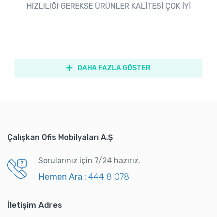
HIZLILIĞI GEREKSE ÜRÜNLER KALİTESİ ÇOK İYİ
DAHA FAZLA GÖSTER
Çalışkan Ofis Mobilyaları A.Ş
Sorularınız için 7/24 hazırız.
Hemen Ara :
444 8 078
İletişim Adres