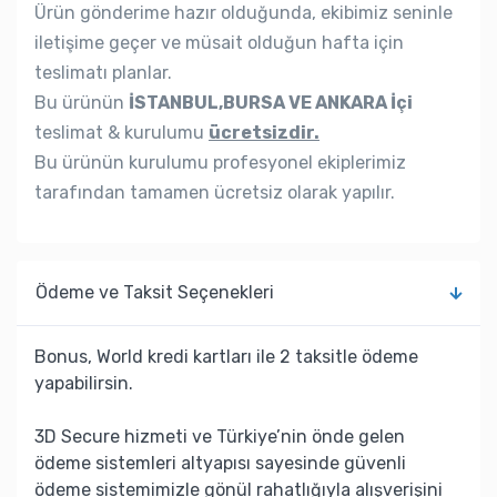
Ürün gönderime hazır olduğunda, ekibimiz seninle
iletişime geçer ve müsait olduğun hafta için
teslimatı planlar.
Bu ürünün
İSTANBUL,BURSA VE ANKARA İçi
teslimat & kurulumu
ücretsizdir.
Bu ürünün kurulumu profesyonel ekiplerimiz
tarafından tamamen ücretsiz olarak yapılır.
Ödeme ve Taksit Seçenekleri
Bonus, World kredi kartları ile 2 taksitle ödeme
yapabilirsin.
3D Secure hizmeti ve Türkiye’nin önde gelen
ödeme sistemleri altyapısı sayesinde güvenli
ödeme sistemimizle gönül rahatlığıyla alışverişini