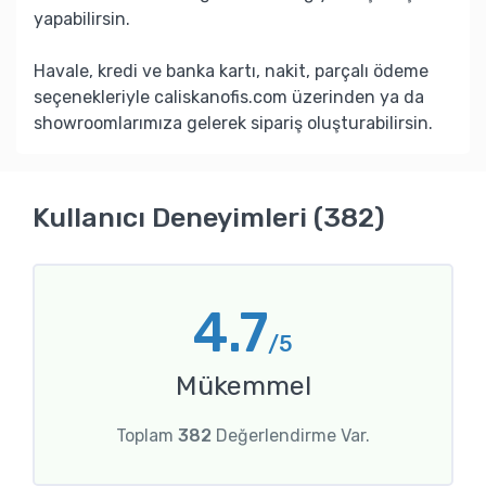
yapabilirsin.
Havale, kredi ve banka kartı, nakit, parçalı ödeme
seçenekleriyle caliskanofis.com üzerinden ya da
showroomlarımıza gelerek sipariş oluşturabilirsin.
Kullanıcı Deneyimleri (382)
4.7
/5
Mükemmel
Toplam
382
Değerlendirme Var.