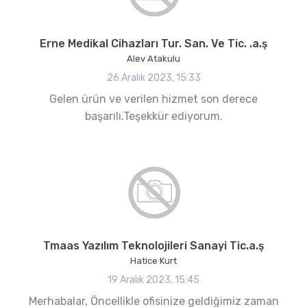
Erne Medikal Cihazları Tur. San. Ve Tic. .a.ş
Alev Atakulu
26 Aralık 2023, 15:33
Gelen ürün ve verilen hizmet son derece
başarılı.Teşekkür ediyorum.
Tmaas Yazılım Teknolojileri Sanayi Tic.a.ş
Hatice Kurt
19 Aralık 2023, 15:45
Merhabalar, Öncellikle ofisinize geldiğimiz zaman