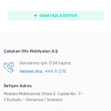
DAHA FAZLA GÖSTER
Çalışkan Ofis Mobilyaları A.Ş
Sorularınız için 7/24 hazırız.
Hemen Ara :
444 8 078
İletişim Adres
Modoko Mobilyacılar Sitesi 3. Cadde No : 9 -
Y.Dudullu - Ümraniye / İstanbul