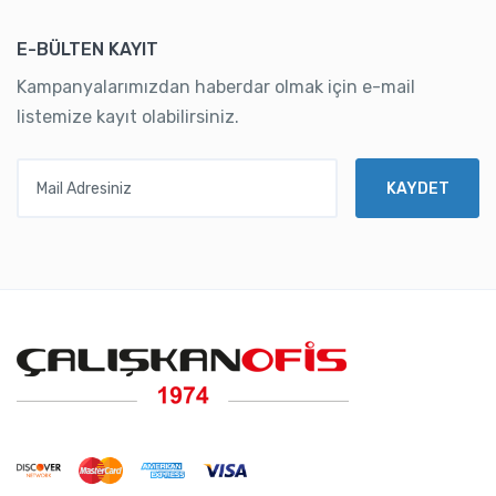
E-BÜLTEN KAYIT
Kampanyalarımızdan haberdar olmak için e-mail
listemize kayıt olabilirsiniz.
Mail Adresiniz
KAYDET