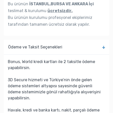
Bu ürünün
İSTANBUL,BURSA VE ANKARA İçi
teslimat & kurulumu
ücretsizdir.
Bu ürünün kurulumu profesyonel ekiplerimiz
tarafından tamamen ücretsiz olarak yapılır.
Ödeme ve Taksit Seçenekleri
Bonus, World kredi kartları ile 2 taksitle ödeme
yapabilirsin.
3D Secure hizmeti ve Türkiye’nin önde gelen
ödeme sistemleri altyapısı sayesinde güvenli
ödeme sistemimizle gönül rahatlığıyla alışverişini
yapabilirsin.
Havale, kredi ve banka kartı, nakit, parçalı ödeme