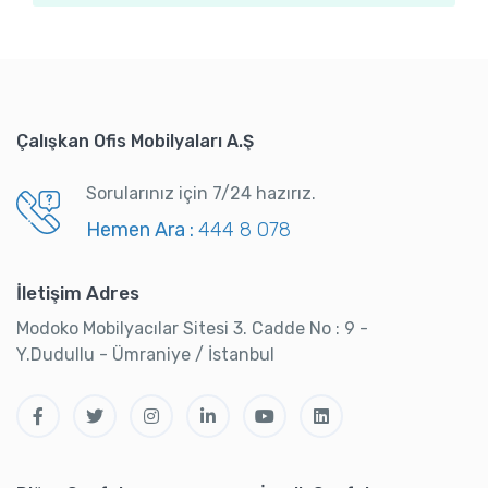
Çalışkan Ofis Mobilyaları A.Ş
Sorularınız için 7/24 hazırız.
Hemen Ara :
444 8 078
İletişim Adres
Modoko Mobilyacılar Sitesi 3. Cadde No : 9 -
Y.Dudullu - Ümraniye / İstanbul