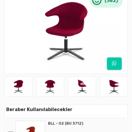
(382)
Beraber Kullanılabilecekler
BLL - 02 (BU 3712)