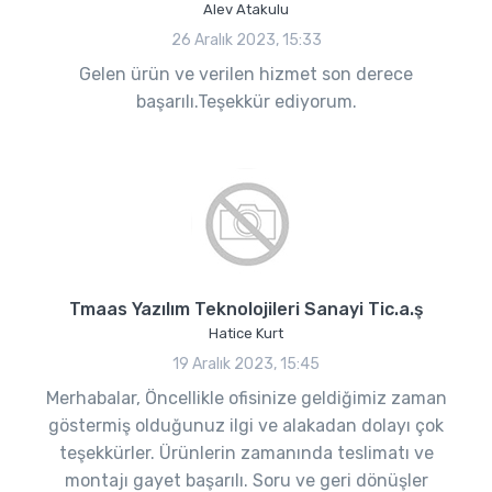
Alev Atakulu
26 Aralık 2023, 15:33
Gelen ürün ve verilen hizmet son derece
başarılı.Teşekkür ediyorum.
Tmaas Yazılım Teknolojileri Sanayi Tic.a.ş
Hatice Kurt
19 Aralık 2023, 15:45
Merhabalar, Öncellikle ofisinize geldiğimiz zaman
göstermiş olduğunuz ilgi ve alakadan dolayı çok
teşekkürler. Ürünlerin zamanında teslimatı ve
montajı gayet başarılı. Soru ve geri dönüşler