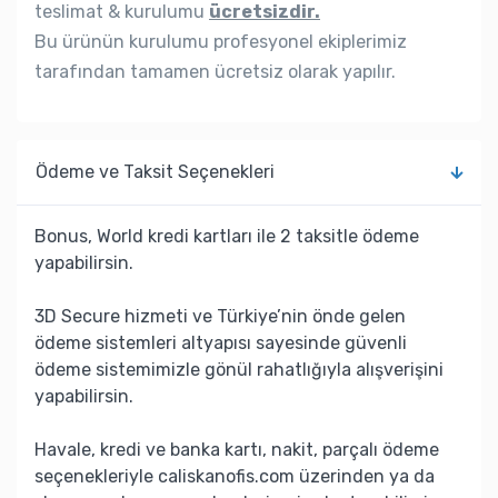
teslimat & kurulumu
ücretsizdir.
Bu ürünün kurulumu profesyonel ekiplerimiz
tarafından tamamen ücretsiz olarak yapılır.
Ödeme ve Taksit Seçenekleri
Bonus, World kredi kartları ile 2 taksitle ödeme
yapabilirsin.
3D Secure hizmeti ve Türkiye’nin önde gelen
ödeme sistemleri altyapısı sayesinde güvenli
ödeme sistemimizle gönül rahatlığıyla alışverişini
yapabilirsin.
Havale, kredi ve banka kartı, nakit, parçalı ödeme
seçenekleriyle caliskanofis.com üzerinden ya da