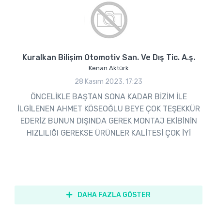
Kuralkan Bilişim Otomotiv San. Ve Dış Tic. A.ş.
Kenan Aktürk
28 Kasım 2023, 17:23
ÖNCELİKLE BAŞTAN SONA KADAR BİZİM İLE
İLGİLENEN AHMET KÖSEOĞLU BEYE ÇOK TEŞEKKÜR
EDERİZ BUNUN DIŞINDA GEREK MONTAJ EKİBİNİN
HIZLILIĞI GEREKSE ÜRÜNLER KALİTESİ ÇOK İYİ
DAHA FAZLA GÖSTER