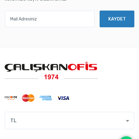
Mail Adresiniz
KAYDET
TL