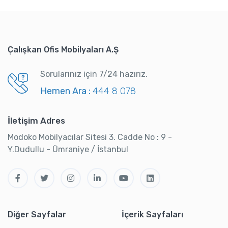
Çalışkan Ofis Mobilyaları A.Ş
Sorularınız için 7/24 hazırız.
Hemen Ara :
444 8 078
İletişim Adres
Modoko Mobilyacılar Sitesi 3. Cadde No : 9 -
Y.Dudullu - Ümraniye / İstanbul
Diğer Sayfalar
İçerik Sayfaları