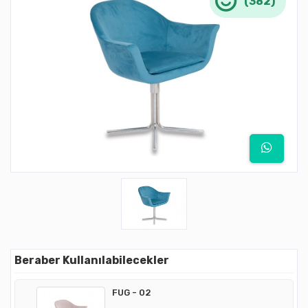
(382)
Beraber Kullanılabilecekler
FUG - 02