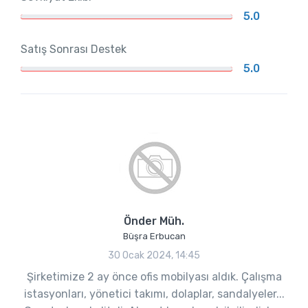
5.0
Satış Sonrası Destek
5.0
Önder Müh.
Büşra Erbucan
30 Ocak 2024, 14:45
Şirketimize 2 ay önce ofis mobilyası aldık. Çalışma
istasyonları, yönetici takımı, dolaplar, sandalyeler...