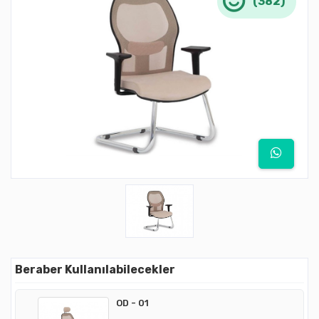
(382)
Beraber Kullanılabilecekler
OD - 01