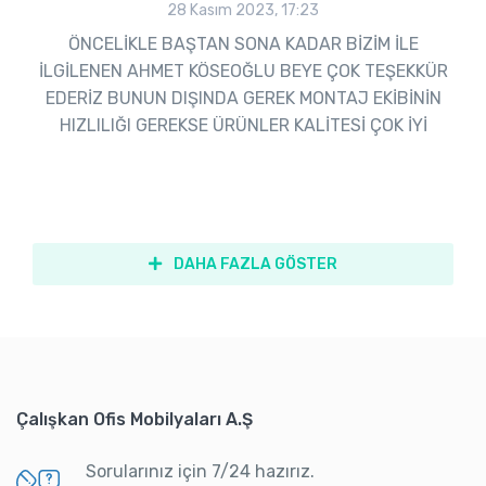
28 Kasım 2023, 17:23
ÖNCELİKLE BAŞTAN SONA KADAR BİZİM İLE
İLGİLENEN AHMET KÖSEOĞLU BEYE ÇOK TEŞEKKÜR
EDERİZ BUNUN DIŞINDA GEREK MONTAJ EKİBİNİN
HIZLILIĞI GEREKSE ÜRÜNLER KALİTESİ ÇOK İYİ
DAHA FAZLA GÖSTER
Çalışkan Ofis Mobilyaları A.Ş
Sorularınız için 7/24 hazırız.