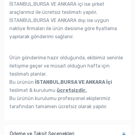
İSTANBUL,BURSA VE ANKARA içi ise şirket
araçlarımız ile ücretsiz teslimatı yapılır,
İSTANBUL,BURSA VE ANKARA dışı ise uygun
nakliye firmaları ile ürün desisine göre fiyatlama
yapılarak gönderimi sağlanır.
Ürün gönderime hazır olduğunda, ekibimiz seninle
iletişime geçer ve müsait olduğun hafta için
teslimatı planlar.
Bu ürünün
İSTANBUL,BURSA VE ANKARA İçi
teslimat & kurulumu
ücretsizdir.
Bu ürünün kurulumu profesyonel ekiplerimiz
tarafından tamamen ücretsiz olarak yapılır.
Ödeme ve Taksit Seçenekleri