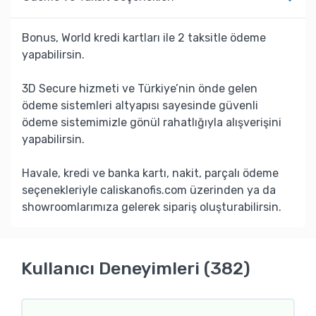
Bonus, World kredi kartları ile 2 taksitle ödeme
yapabilirsin.
3D Secure hizmeti ve Türkiye’nin önde gelen
ödeme sistemleri altyapısı sayesinde güvenli
ödeme sistemimizle gönül rahatlığıyla alışverişini
yapabilirsin.
Havale, kredi ve banka kartı, nakit, parçalı ödeme
seçenekleriyle caliskanofis.com üzerinden ya da
showroomlarımıza gelerek sipariş oluşturabilirsin.
Kullanıcı Deneyimleri (382)