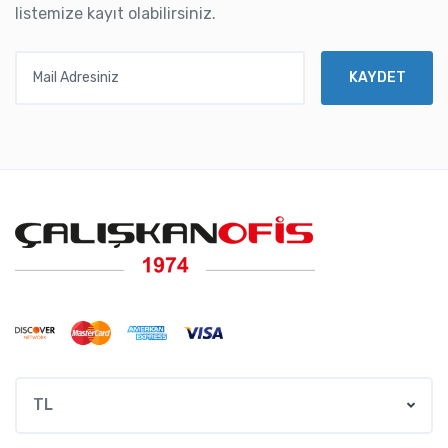
listemize kayıt olabilirsiniz.
Mail Adresiniz
KAYDET
TL