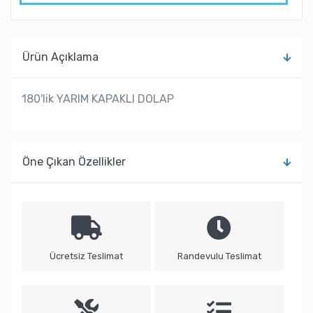
Ürün Açıklama
180'lik YARIM KAPAKLI DOLAP
Öne Çıkan Özellikler
Ücretsiz Teslimat
Randevulu Teslimat