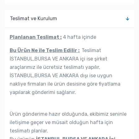
Teslimat ve Kurulum
Planlanan Teslimat :
4 hafta içinde
Bu Ürün Ne ile Teslim Edilir :
Teslimat
İSTANBUL,BURSA VE ANKARA içi ise şirket
araçlarımız ile ücretsiz teslimatı yapılır,
İSTANBUL,BURSA VE ANKARA dışı ise uygun
nakliye firmaları ile ürün desisine göre fiyatlama
yapılarak gönderimi sağlanır.
Ürün gönderime hazır olduğunda, ekibimiz seninle
iletişime geçer ve müsait olduğun hafta için
teslimatı planlar.