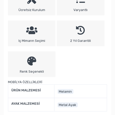
Ücretsiz Kurulum
Varyantlı
Iç Mimarın Seçimi
2 Yıl Garantili
Renk Seçenekli
MOBİLYA ÖZELLİKLERİ
ÜRÜN MALZEMESİ
Melamin
AYAK MALZEMESİ
Metal Ayak