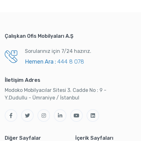
Çalışkan Ofis Mobilyaları A.Ş
Sorularınız için 7/24 hazırız.
Hemen Ara :
444 8 078
İletişim Adres
Modoko Mobilyacılar Sitesi 3. Cadde No : 9 -
Y.Dudullu - Ümraniye / İstanbul
Diğer Sayfalar
İçerik Sayfaları