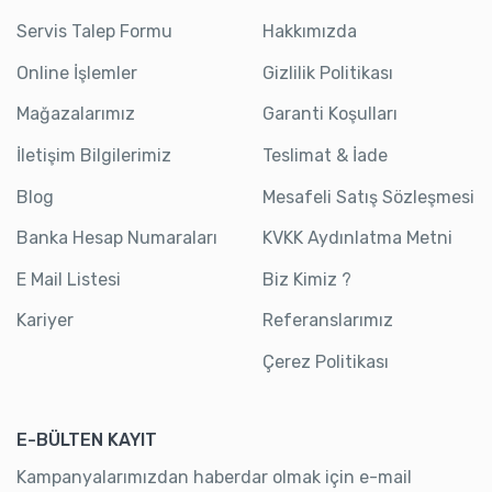
Servis Talep Formu
Hakkımızda
Online İşlemler
Gizlilik Politikası
Mağazalarımız
Garanti Koşulları
İletişim Bilgilerimiz
Teslimat & İade
Blog
Mesafeli Satış Sözleşmesi
Banka Hesap Numaraları
KVKK Aydınlatma Metni
E Mail Listesi
Biz Kimiz ?
Kariyer
Referanslarımız
Çerez Politikası
E-BÜLTEN KAYIT
Kampanyalarımızdan haberdar olmak için e-mail