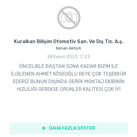
Kuralkan Bilişim Otomotiv San. Ve Dış Tic. A.ş.
Kenan Aktürk
28 Kasım 2023, 17:23
ÖNCELİKLE BAŞTAN SONA KADAR BİZİM İLE
İLGİLENEN AHMET KÖSEOĞLU BEYE ÇOK TEŞEKKÜR
EDERİZ BUNUN DIŞINDA GEREK MONTAJ EKİBİNİN
HIZLILIĞI GEREKSE ÜRÜNLER KALİTESİ ÇOK İYİ
DAHA FAZLA GÖSTER