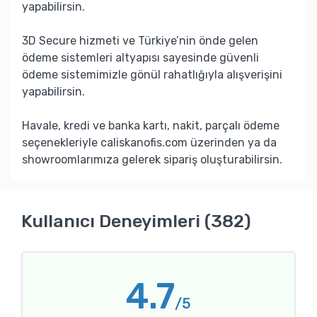
yapabilirsin.
3D Secure hizmeti ve Türkiye’nin önde gelen
ödeme sistemleri altyapısı sayesinde güvenli
ödeme sistemimizle gönül rahatlığıyla alışverişini
yapabilirsin.
Havale, kredi ve banka kartı, nakit, parçalı ödeme
seçenekleriyle caliskanofis.com üzerinden ya da
showroomlarımıza gelerek sipariş oluşturabilirsin.
Kullanıcı Deneyimleri (382)
4.7
/5