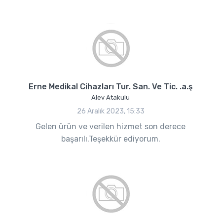
Erne Medikal Cihazları Tur. San. Ve Tic. .a.ş
Alev Atakulu
26 Aralık 2023, 15:33
Gelen ürün ve verilen hizmet son derece
başarılı.Teşekkür ediyorum.