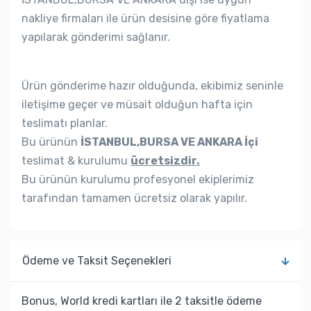
nakliye firmaları ile ürün desisine göre fiyatlama
yapılarak gönderimi sağlanır.
Ürün gönderime hazır olduğunda, ekibimiz seninle
iletişime geçer ve müsait olduğun hafta için
teslimatı planlar.
Bu ürünün
İSTANBUL,BURSA VE ANKARA İçi
teslimat & kurulumu
ücretsizdir.
Bu ürünün kurulumu profesyonel ekiplerimiz
tarafından tamamen ücretsiz olarak yapılır.
Ödeme ve Taksit Seçenekleri
Bonus, World kredi kartları ile 2 taksitle ödeme