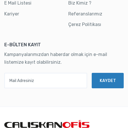
E Mail Listesi
Biz Kimiz ?
Kariyer
Referanslarımız
Çerez Politikası
E-BÜLTEN KAYIT
Kampanyalarımızdan haberdar olmak için e-mail
listemize kayıt olabilirsiniz.
Mail Adresiniz
KAYDET