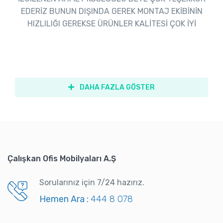
EDERİZ BUNUN DIŞINDA GEREK MONTAJ EKİBİNİN
HIZLILIĞI GEREKSE ÜRÜNLER KALİTESİ ÇOK İYİ
DAHA FAZLA GÖSTER
Çalışkan Ofis Mobilyaları A.Ş
Sorularınız için 7/24 hazırız.
Hemen Ara :
444 8 078