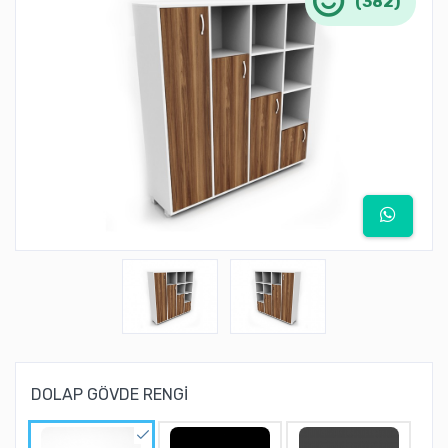
(382)
DOLAP GÖVDE RENGİ