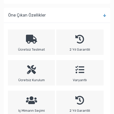
Öne Çıkan Özellikler
Ücretsiz Teslimat
2 Yıl Garantili
Ücretsiz Kurulum
Varyantlı
Iç Mimarın Seçimi
2 Yıl Garantili