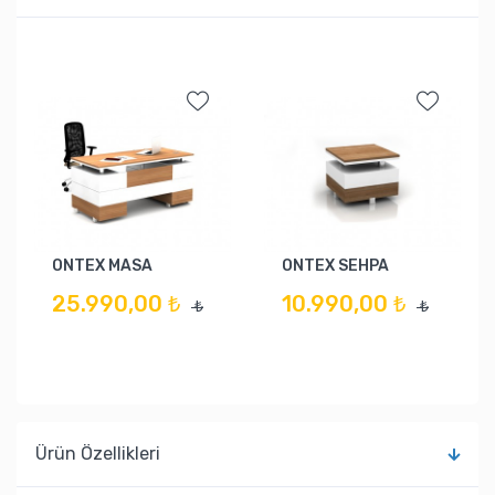
ONTEX MASA
ONTEX SEHPA
25.990,00 ₺
10.990,00 ₺
₺
₺
Ürün Özellikleri