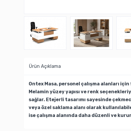
Ürün Açıklama
Ontex Masa, personel çalışma alanları için
Melamin yüzey yapısı ve renk seçenekleriy
sağlar. Etejerli tasarımı sayesinde çekmece
veya özel saklama alanı olarak kullanılabi
ise çalışma alanında daha düzenli ve kuru