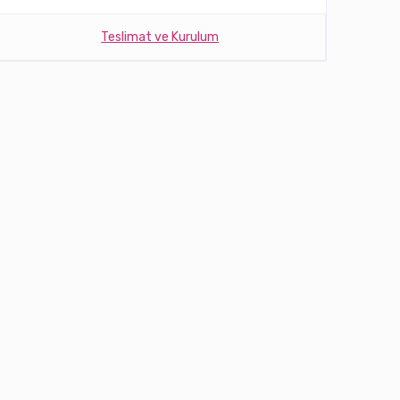
Teslimat ve Kurulum