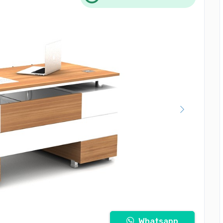
Whatsapp