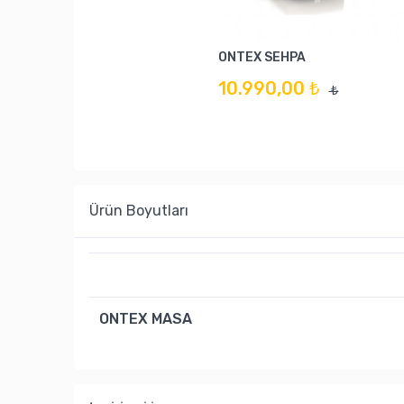
ONTEX SEHPA
10.990,00 ₺
₺
Ürün Boyutları
ONTEX MASA