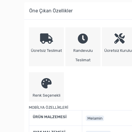
Öne Çıkan Özellikler
Ücretsiz Teslimat
Randevulu
Ücretsiz Kurul
Teslimat
Renk Seçenekli
MOBİLYA ÖZELLİKLERİ
ÜRÜN MALZEMESİ
Melamin