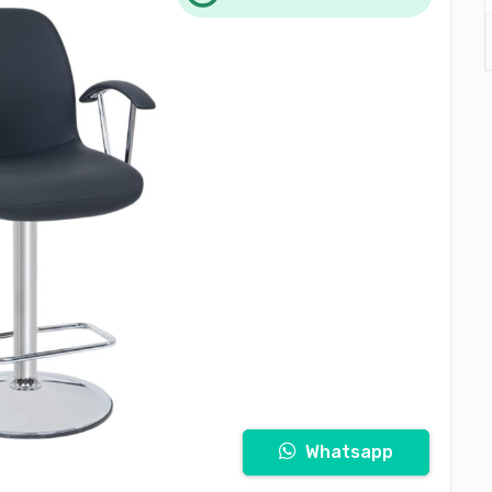
Whatsapp