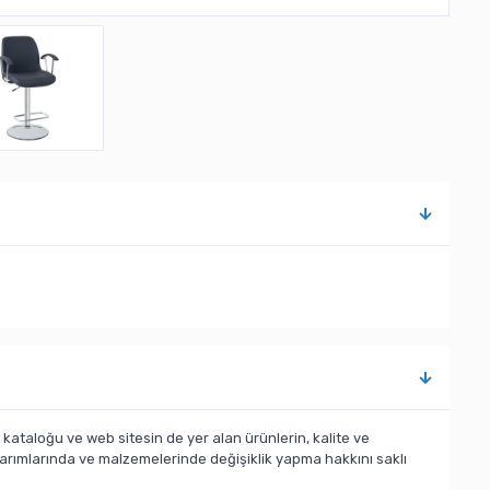
taloğu ve web sitesin de yer alan ürünlerin, kalite ve
sarımlarında ve malzemelerinde değişiklik yapma hakkını saklı