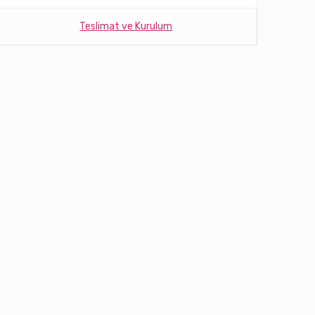
Teslimat ve Kurulum