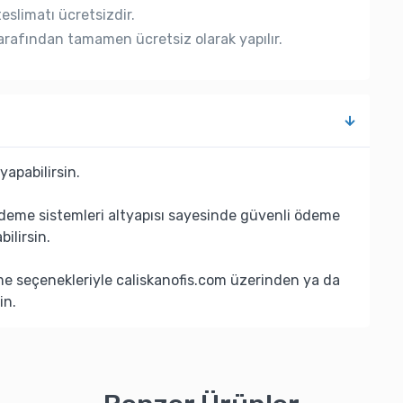
eslimatı ücretsizdir.
rafından tamamen ücretsiz olarak yapılır.
yapabilirsin.
deme sistemleri altyapısı sayesinde güvenli ödeme
bilirsin.
eme seçenekleriyle caliskanofis.com üzerinden ya da
in.