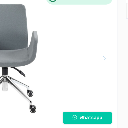
Whatsapp