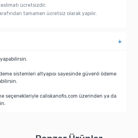
eslimatı ücretsizdir.
rafından tamamen ücretsiz olarak yapılır.
yapabilirsin.
deme sistemleri altyapısı sayesinde güvenli ödeme
bilirsin.
eme seçenekleriyle caliskanofis.com üzerinden ya da
in.