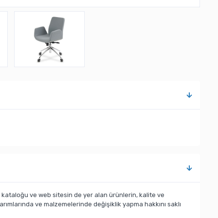
taloğu ve web sitesin de yer alan ürünlerin, kalite ve
sarımlarında ve malzemelerinde değişiklik yapma hakkını saklı