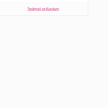
Teslimat ve Kurulum