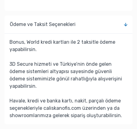
Ödeme ve Taksit Seçenekleri
Bonus, World kredi kartları ile 2 taksitle ödeme
yapabilirsin.
3D Secure hizmeti ve Türkiye’nin önde gelen
ödeme sistemleri altyapısı sayesinde güvenli
ödeme sistemimizle gönül rahatlığıyla alışverişini
yapabilirsin.
Havale, kredi ve banka kartı, nakit, parçalı ödeme
seçenekleriyle caliskanofis.com üzerinden ya da
showroomlarımıza gelerek sipariş oluşturabilirsin.