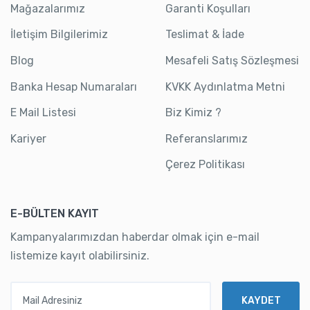
Mağazalarımız
Garanti Koşulları
İletişim Bilgilerimiz
Teslimat & İade
Blog
Mesafeli Satış Sözleşmesi
Banka Hesap Numaraları
KVKK Aydınlatma Metni
E Mail Listesi
Biz Kimiz ?
Kariyer
Referanslarımız
Çerez Politikası
E-BÜLTEN KAYIT
Kampanyalarımızdan haberdar olmak için e-mail
listemize kayıt olabilirsiniz.
Mail Adresiniz
KAYDET