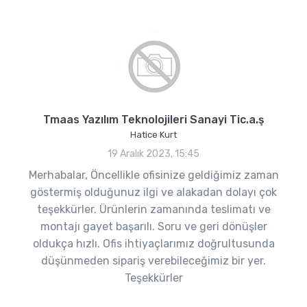
Tmaas Yazılım Teknolojileri Sanayi Tic.a.ş
Hatice Kurt
19 Aralık 2023, 15:45
Merhabalar, Öncellikle ofisinize geldiğimiz zaman
göstermiş olduğunuz ilgi ve alakadan dolayı çok
teşekkürler. Ürünlerin zamanında teslimatı ve
montajı gayet başarılı. Soru ve geri dönüşler
oldukça hızlı. Ofis ihtiyaçlarımız doğrultusunda
düşünmeden sipariş verebileceğimiz bir yer.
Teşekkürler