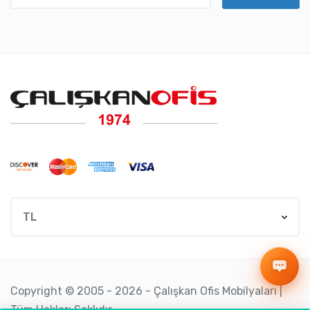
TL
Copyright © 2005 - 2026 - Çalışkan Ofis Mobilyaları |
Tüm Hakları Saklıdır.