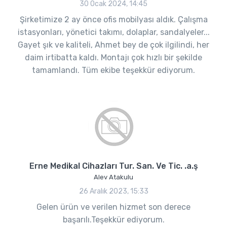
30 Ocak 2024, 14:45
Şirketimize 2 ay önce ofis mobilyası aldık. Çalışma
istasyonları, yönetici takımı, dolaplar, sandalyeler...
Gayet şık ve kaliteli, Ahmet bey de çok ilgilindi, her
daim irtibatta kaldı. Montajı çok hızlı bir şekilde
tamamlandı. Tüm ekibe teşekkür ediyorum.
Erne Medikal Cihazları Tur. San. Ve Tic. .a.ş
Alev Atakulu
26 Aralık 2023, 15:33
Gelen ürün ve verilen hizmet son derece
başarılı.Teşekkür ediyorum.