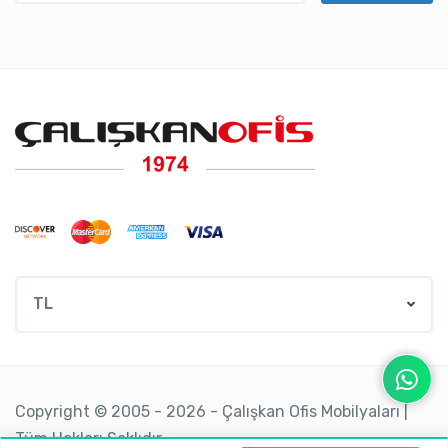
TL
Copyright © 2005 - 2026 - Çalışkan Ofis Mobilyaları |
Tüm Hakları Saklıdır.