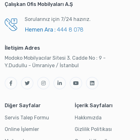
Çalışkan Ofis Mobilyaları A.Ş
Sorularınız için 7/24 hazırız.
Hemen Ara :
444 8 078
İletişim Adres
Modoko Mobilyacılar Sitesi 3. Cadde No : 9 -
Y.Dudullu - Ümraniye / İstanbul
Diğer Sayfalar
İçerik Sayfaları
Servis Talep Formu
Hakkımızda
Online İşlemler
Gizlilik Politikası