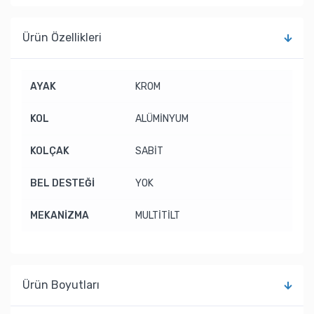
Ürün Özellikleri
AYAK
KROM
KOL
ALÜMİNYUM
KOLÇAK
SABİT
BEL DESTEĞİ
YOK
MEKANİZMA
MULTİTİLT
Ürün Boyutları