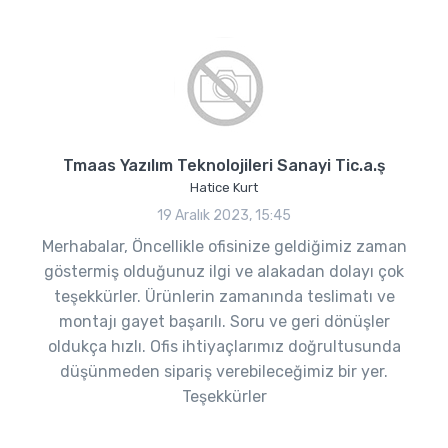
Tmaas Yazılım Teknolojileri Sanayi Tic.a.ş
Hatice Kurt
19 Aralık 2023, 15:45
Merhabalar, Öncellikle ofisinize geldiğimiz zaman
göstermiş olduğunuz ilgi ve alakadan dolayı çok
teşekkürler. Ürünlerin zamanında teslimatı ve
montajı gayet başarılı. Soru ve geri dönüşler
oldukça hızlı. Ofis ihtiyaçlarımız doğrultusunda
düşünmeden sipariş verebileceğimiz bir yer.
Teşekkürler