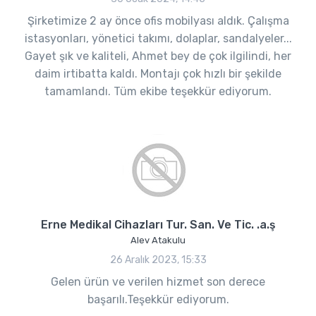
Şirketimize 2 ay önce ofis mobilyası aldık. Çalışma
istasyonları, yönetici takımı, dolaplar, sandalyeler...
Gayet şık ve kaliteli, Ahmet bey de çok ilgilindi, her
daim irtibatta kaldı. Montajı çok hızlı bir şekilde
tamamlandı. Tüm ekibe teşekkür ediyorum.
Erne Medikal Cihazları Tur. San. Ve Tic. .a.ş
Alev Atakulu
26 Aralık 2023, 15:33
Gelen ürün ve verilen hizmet son derece
başarılı.Teşekkür ediyorum.