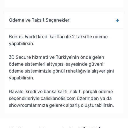
Ödeme ve Taksit Seçenekleri
Bonus, World kredi kartları ile 2 taksitle ödeme
yapabilirsin.
3D Secure hizmeti ve Türkiye’nin önde gelen
ödeme sistemleri altyapısı sayesinde güvenli
ödeme sistemimizle gönül rahatlığıyla alışverişini
yapabilirsin.
Havale, kredi ve banka kartı, nakit, parçalı ödeme
seçenekleriyle caliskanofis.com üzerinden ya da
showroomlarımıza gelerek sipariş oluşturabilirsin.