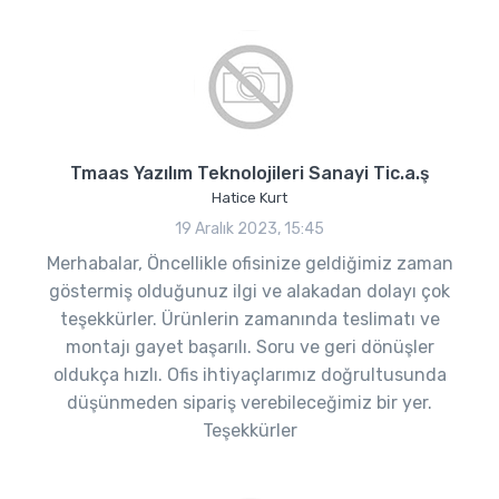
Tmaas Yazılım Teknolojileri Sanayi Tic.a.ş
Hatice Kurt
19 Aralık 2023, 15:45
Merhabalar, Öncellikle ofisinize geldiğimiz zaman
göstermiş olduğunuz ilgi ve alakadan dolayı çok
teşekkürler. Ürünlerin zamanında teslimatı ve
montajı gayet başarılı. Soru ve geri dönüşler
oldukça hızlı. Ofis ihtiyaçlarımız doğrultusunda
düşünmeden sipariş verebileceğimiz bir yer.
Teşekkürler