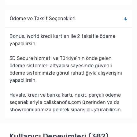
Ödeme ve Taksit Seçenekleri
Bonus, World kredi kartları ile 2 taksitle ödeme
yapabilirsin.
3D Secure hizmeti ve Türkiye’nin önde gelen
ödeme sistemleri altyapısı sayesinde güvenli
ödeme sistemimizle gönül rahatlığıyla alışverişini
yapabilirsin.
Havale, kredi ve banka kartı, nakit, parçalı ödeme
seçenekleriyle caliskanofis.com üzerinden ya da
showroomlarımıza gelerek sipariş oluşturabilirsin.
Kullanıcı Deneyimleri (382)