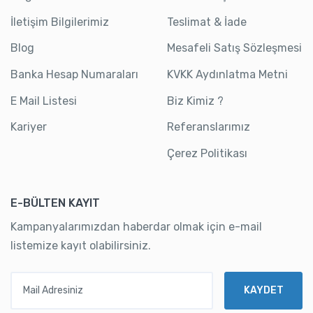
İletişim Bilgilerimiz
Teslimat & İade
Blog
Mesafeli Satış Sözleşmesi
Banka Hesap Numaraları
KVKK Aydınlatma Metni
E Mail Listesi
Biz Kimiz ?
Kariyer
Referanslarımız
Çerez Politikası
E-BÜLTEN KAYIT
Kampanyalarımızdan haberdar olmak için e-mail
listemize kayıt olabilirsiniz.
Mail Adresiniz
KAYDET