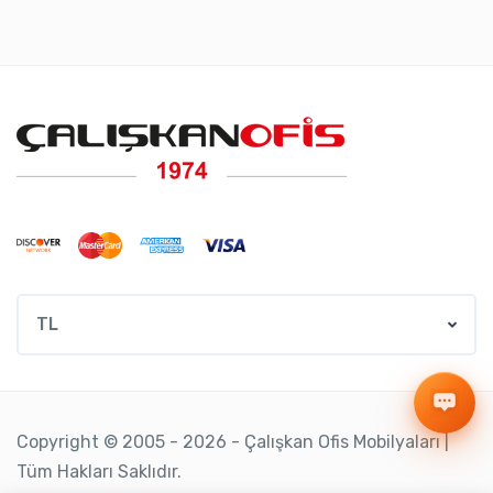
TL
Copyright © 2005 - 2026 - Çalışkan Ofis Mobilyaları |
Tüm Hakları Saklıdır.