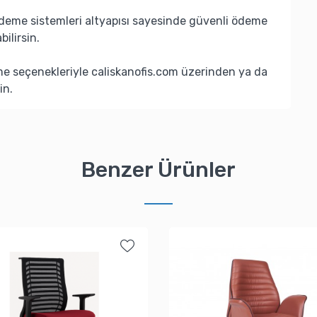
deme sistemleri altyapısı sayesinde güvenli ödeme
bilirsin.
eme seçenekleriyle caliskanofis.com üzerinden ya da
in.
Benzer Ürünler