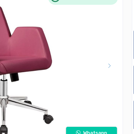
Whatsapp