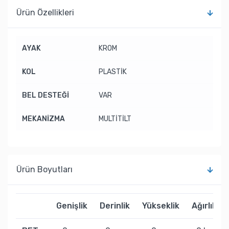
Ürün Özellikleri
AYAK
KROM
KOL
PLASTİK
BEL DESTEĞİ
VAR
MEKANİZMA
MULTİTİLT
Ürün Boyutları
Genişlik
Derinlik
Yükseklik
Ağırlık