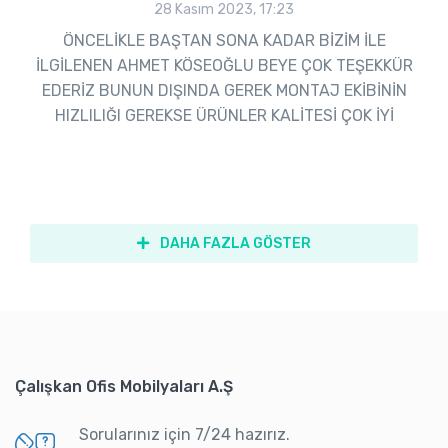
28 Kasım 2023, 17:23
ÖNCELİKLE BAŞTAN SONA KADAR BİZİM İLE
İLGİLENEN AHMET KÖSEOĞLU BEYE ÇOK TEŞEKKÜR
EDERİZ BUNUN DIŞINDA GEREK MONTAJ EKİBİNİN
HIZLILIĞI GEREKSE ÜRÜNLER KALİTESİ ÇOK İYİ
DAHA FAZLA GÖSTER
Çalışkan Ofis Mobilyaları A.Ş
Sorularınız için 7/24 hazırız.