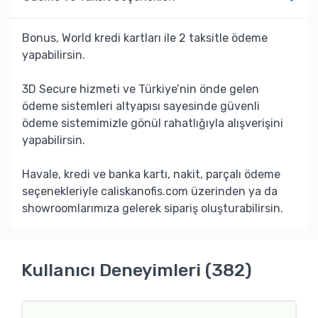
Bonus, World kredi kartları ile 2 taksitle ödeme
yapabilirsin.
3D Secure hizmeti ve Türkiye’nin önde gelen
ödeme sistemleri altyapısı sayesinde güvenli
ödeme sistemimizle gönül rahatlığıyla alışverişini
yapabilirsin.
Havale, kredi ve banka kartı, nakit, parçalı ödeme
seçenekleriyle caliskanofis.com üzerinden ya da
showroomlarımıza gelerek sipariş oluşturabilirsin.
Kullanıcı Deneyimleri (382)