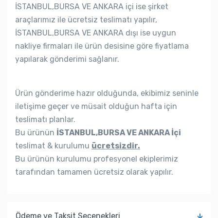
İSTANBUL,BURSA VE ANKARA içi ise şirket
araçlarımız ile ücretsiz teslimatı yapılır,
İSTANBUL,BURSA VE ANKARA dışı ise uygun
nakliye firmaları ile ürün desisine göre fiyatlama
yapılarak gönderimi sağlanır.
Ürün gönderime hazır olduğunda, ekibimiz seninle
iletişime geçer ve müsait olduğun hafta için
teslimatı planlar.
Bu ürünün
İSTANBUL,BURSA VE ANKARA İçi
teslimat & kurulumu
ücretsizdir.
Bu ürünün kurulumu profesyonel ekiplerimiz
tarafından tamamen ücretsiz olarak yapılır.
Ödeme ve Taksit Seçenekleri