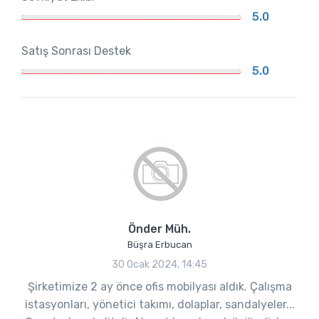
5.0
Satış Sonrası Destek
5.0
Önder Müh.
Büşra Erbucan
30 Ocak 2024, 14:45
Şirketimize 2 ay önce ofis mobilyası aldık. Çalışma
istasyonları, yönetici takımı, dolaplar, sandalyeler...