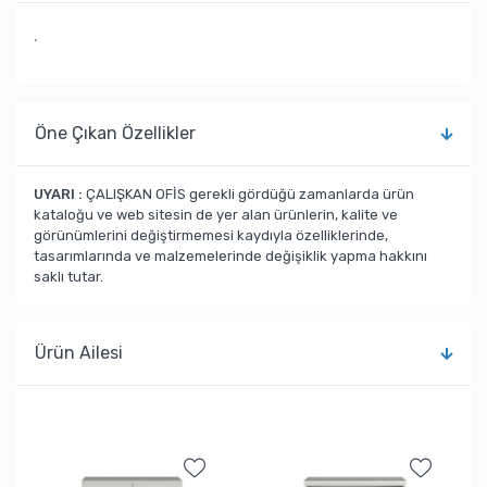
.
Öne Çıkan Özellikler
UYARI :
ÇALIŞKAN OFİS gerekli gördüğü zamanlarda ürün
kataloğu ve web sitesin de yer alan ürünlerin, kalite ve
görünümlerini değiştirmemesi kaydıyla özelliklerinde,
tasarımlarında ve malzemelerinde değişiklik yapma hakkını
saklı tutar.
Ürün Ailesi