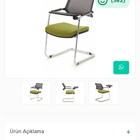
(382)
Ürün Açıklama