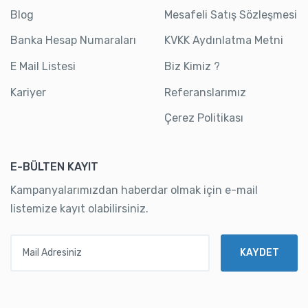
Blog
Mesafeli Satış Sözleşmesi
Banka Hesap Numaraları
KVKK Aydınlatma Metni
E Mail Listesi
Biz Kimiz ?
Kariyer
Referanslarımız
Çerez Politikası
E-BÜLTEN KAYIT
Kampanyalarımızdan haberdar olmak için e-mail
listemize kayıt olabilirsiniz.
Mail Adresiniz
KAYDET