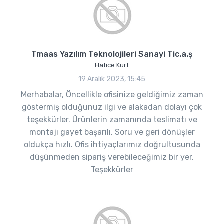
Tmaas Yazılım Teknolojileri Sanayi Tic.a.ş
Hatice Kurt
19 Aralık 2023, 15:45
Merhabalar, Öncellikle ofisinize geldiğimiz zaman
göstermiş olduğunuz ilgi ve alakadan dolayı çok
teşekkürler. Ürünlerin zamanında teslimatı ve
montajı gayet başarılı. Soru ve geri dönüşler
oldukça hızlı. Ofis ihtiyaçlarımız doğrultusunda
düşünmeden sipariş verebileceğimiz bir yer.
Teşekkürler