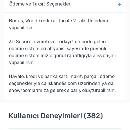
Ödeme ve Taksit Seçenekleri
Bonus, World kredi kartları ile 2 taksitle ödeme
yapabilirsin.
3D Secure hizmeti ve Türkiye’nin önde gelen
ödeme sistemleri altyapısı sayesinde güvenli
ödeme sistemimizle gönül rahatlığıyla alışverişini
yapabilirsin.
Havale, kredi ve banka kartı, nakit, parçalı ödeme
seçenekleriyle caliskanofis.com üzerinden ya da
showroomlarımıza gelerek sipariş oluşturabilirsin.
Kullanıcı Deneyimleri (382)