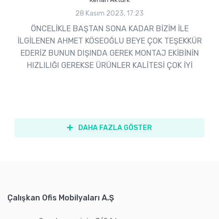
28 Kasım 2023, 17:23
ÖNCELİKLE BAŞTAN SONA KADAR BİZİM İLE
İLGİLENEN AHMET KÖSEOĞLU BEYE ÇOK TEŞEKKÜR
EDERİZ BUNUN DIŞINDA GEREK MONTAJ EKİBİNİN
HIZLILIĞI GEREKSE ÜRÜNLER KALİTESİ ÇOK İYİ
DAHA FAZLA GÖSTER
Çalışkan Ofis Mobilyaları A.Ş