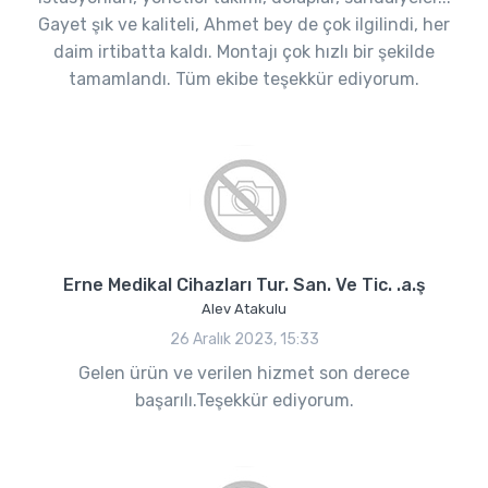
Gayet şık ve kaliteli, Ahmet bey de çok ilgilindi, her
daim irtibatta kaldı. Montajı çok hızlı bir şekilde
tamamlandı. Tüm ekibe teşekkür ediyorum.
Erne Medikal Cihazları Tur. San. Ve Tic. .a.ş
Alev Atakulu
26 Aralık 2023, 15:33
Gelen ürün ve verilen hizmet son derece
başarılı.Teşekkür ediyorum.