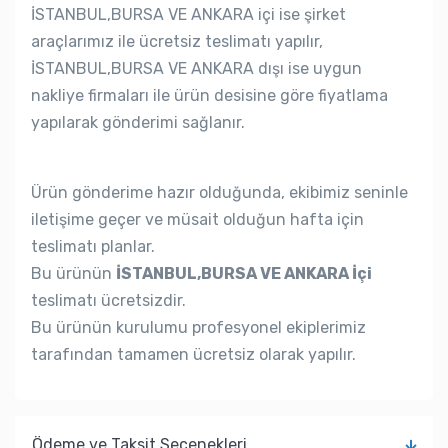
İSTANBUL,BURSA VE ANKARA içi ise şirket
araçlarımız ile ücretsiz teslimatı yapılır,
İSTANBUL,BURSA VE ANKARA dışı ise uygun
nakliye firmaları ile ürün desisine göre fiyatlama
yapılarak gönderimi sağlanır.
Ürün gönderime hazır olduğunda, ekibimiz seninle
iletişime geçer ve müsait olduğun hafta için
teslimatı planlar.
Bu ürünün
İSTANBUL,BURSA VE ANKARA İçi
teslimatı ücretsizdir.
Bu ürünün kurulumu profesyonel ekiplerimiz
tarafından tamamen ücretsiz olarak yapılır.
Ödeme ve Taksit Seçenekleri