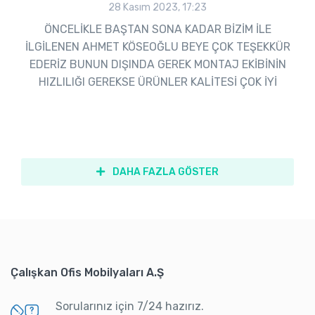
28 Kasım 2023, 17:23
ÖNCELİKLE BAŞTAN SONA KADAR BİZİM İLE
İLGİLENEN AHMET KÖSEOĞLU BEYE ÇOK TEŞEKKÜR
EDERİZ BUNUN DIŞINDA GEREK MONTAJ EKİBİNİN
HIZLILIĞI GEREKSE ÜRÜNLER KALİTESİ ÇOK İYİ
DAHA FAZLA GÖSTER
Çalışkan Ofis Mobilyaları A.Ş
Sorularınız için 7/24 hazırız.