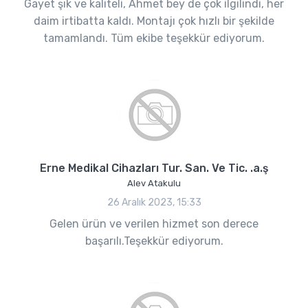
Gayet şık ve kaliteli, Ahmet bey de çok ilgilindi, her
daim irtibatta kaldı. Montajı çok hızlı bir şekilde
tamamlandı. Tüm ekibe teşekkür ediyorum.
Erne Medikal Cihazları Tur. San. Ve Tic. .a.ş
Alev Atakulu
26 Aralık 2023, 15:33
Gelen ürün ve verilen hizmet son derece
başarılı.Teşekkür ediyorum.