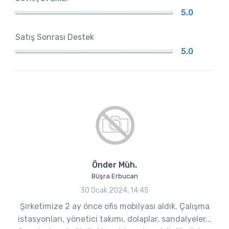
5.0
Satış Sonrası Destek
5.0
Önder Müh.
Büşra Erbucan
30 Ocak 2024, 14:45
Şirketimize 2 ay önce ofis mobilyası aldık. Çalışma
istasyonları, yönetici takımı, dolaplar, sandalyeler...