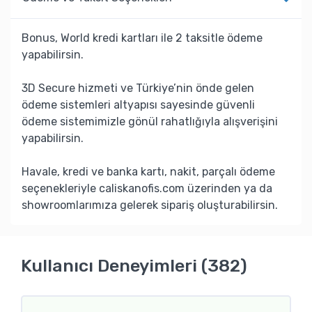
Bonus, World kredi kartları ile 2 taksitle ödeme
yapabilirsin.
3D Secure hizmeti ve Türkiye’nin önde gelen
ödeme sistemleri altyapısı sayesinde güvenli
ödeme sistemimizle gönül rahatlığıyla alışverişini
yapabilirsin.
Havale, kredi ve banka kartı, nakit, parçalı ödeme
seçenekleriyle caliskanofis.com üzerinden ya da
showroomlarımıza gelerek sipariş oluşturabilirsin.
Kullanıcı Deneyimleri (382)