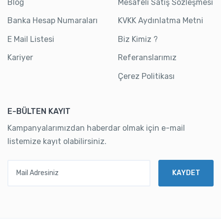
Blog
Mesafeli Satış Sözleşmesi
Banka Hesap Numaraları
KVKK Aydınlatma Metni
E Mail Listesi
Biz Kimiz ?
Kariyer
Referanslarımız
Çerez Politikası
E-BÜLTEN KAYIT
Kampanyalarımızdan haberdar olmak için e-mail
listemize kayıt olabilirsiniz.
Mail Adresiniz
KAYDET