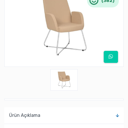
(382)
Ürün Açıklama