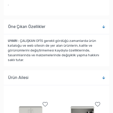
.
Öne Çıkan Özellikler
UYARI :
ÇALIŞKAN OFİS gerekli gördüğü zamanlarda ürün
kataloğu ve web sitesin de yer alan ürünlerin, kalite ve
görünümlerini değiştirmemesi kaydıyla özelliklerinde,
tasarımlarında ve malzemelerinde değişiklik yapma hakkını
saklı tutar.
Ürün Ailesi