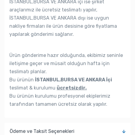
İSTANBUL,BURSA VE ANKARA içi ise şirket
araçlarımız ile ücretsiz teslimatı yapılır,
İSTANBUL,BURSA VE ANKARA dışı ise uygun
nakliye firmaları ile ürün desisine göre fiyatlama
yapılarak gönderimi sağlanır.
Ürün gönderime hazır olduğunda, ekibimiz seninle
iletişime geçer ve müsait olduğun hafta için
teslimatı planlar.
Bu ürünün
İSTANBUL,BURSA VE ANKARA İçi
teslimat & kurulumu
ücretsizdir.
Bu ürünün kurulumu profesyonel ekiplerimiz
tarafından tamamen ücretsiz olarak yapılır.
Ödeme ve Taksit Seçenekleri