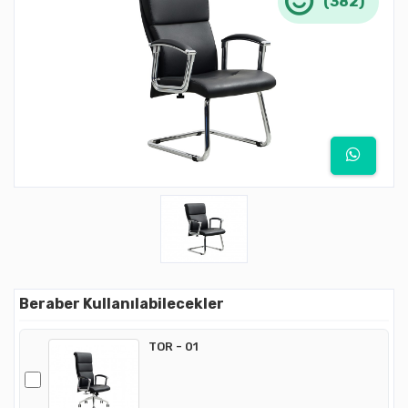
(382)
Beraber Kullanılabilecekler
TOR - 01