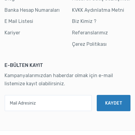
Banka Hesap Numaraları
KVKK Aydınlatma Metni
E Mail Listesi
Biz Kimiz ?
Kariyer
Referanslarımız
Çerez Politikası
E-BÜLTEN KAYIT
Kampanyalarımızdan haberdar olmak için e-mail
listemize kayıt olabilirsiniz.
Mail Adresiniz
KAYDET