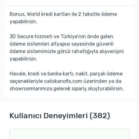
Bonus, World kredi kartları ile 2 taksitle ödeme
yapabilirsin.
3D Secure hizmeti ve Türkiye’nin önde gelen
ödeme sistemleri altyapısı sayesinde güvenli
ödeme sistemimizle gönül rahatlığıyla alışverişini
yapabilirsin.
Havale, kredi ve banka kartı, nakit, parçalı ödeme
seçenekleriyle caliskanofis.com üzerinden ya da
showroomlarımıza gelerek sipariş oluşturabilirsin.
Kullanıcı Deneyimleri (382)