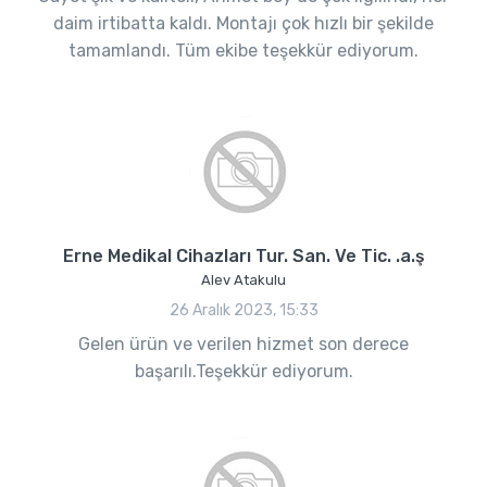
daim irtibatta kaldı. Montajı çok hızlı bir şekilde
tamamlandı. Tüm ekibe teşekkür ediyorum.
Erne Medikal Cihazları Tur. San. Ve Tic. .a.ş
Alev Atakulu
26 Aralık 2023, 15:33
Gelen ürün ve verilen hizmet son derece
başarılı.Teşekkür ediyorum.