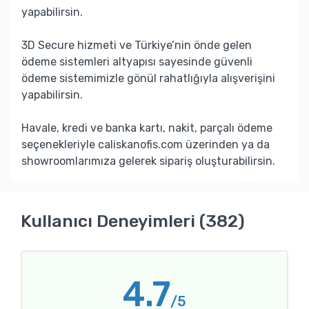
yapabilirsin.
3D Secure hizmeti ve Türkiye’nin önde gelen
ödeme sistemleri altyapısı sayesinde güvenli
ödeme sistemimizle gönül rahatlığıyla alışverişini
yapabilirsin.
Havale, kredi ve banka kartı, nakit, parçalı ödeme
seçenekleriyle caliskanofis.com üzerinden ya da
showroomlarımıza gelerek sipariş oluşturabilirsin.
Kullanıcı Deneyimleri (382)
4.7
/5