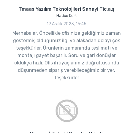
Tmaas Yazılım Teknolojileri Sanayi Tic.a.ş
Hatice Kurt
19 Aralık 2023, 15:45
Merhabalar, Öncellikle ofisinize geldiğimiz zaman
göstermiş olduğunuz ilgi ve alakadan dolayı çok
teşekkürler. Ürünlerin zamanında teslimatı ve
montajı gayet başarılı. Soru ve geri dönüşler
oldukça hızlı. Ofis ihtiyaçlarımız doğrultusunda
düşünmeden sipariş verebileceğimiz bir yer.
Teşekkürler