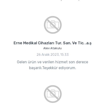
Erne Medikal Cihazları Tur. San. Ve Tic. .a.ş
Alev Atakulu
26 Aralık 2023, 15:33
Gelen ürün ve verilen hizmet son derece
başarılı.Teşekkür ediyorum.