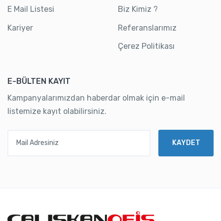
E Mail Listesi
Biz Kimiz ?
Kariyer
Referanslarımız
Çerez Politikası
E-BÜLTEN KAYIT
Kampanyalarımızdan haberdar olmak için e-mail
listemize kayıt olabilirsiniz.
Mail Adresiniz
KAYDET