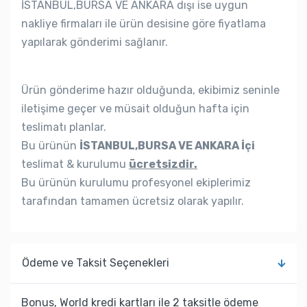
İSTANBUL,BURSA VE ANKARA dışı ise uygun
nakliye firmaları ile ürün desisine göre fiyatlama
yapılarak gönderimi sağlanır.
Ürün gönderime hazır olduğunda, ekibimiz seninle
iletişime geçer ve müsait olduğun hafta için
teslimatı planlar.
Bu ürünün
İSTANBUL,BURSA VE ANKARA İçi
teslimat & kurulumu
ücretsizdir.
Bu ürünün kurulumu profesyonel ekiplerimiz
tarafından tamamen ücretsiz olarak yapılır.
Ödeme ve Taksit Seçenekleri
Bonus, World kredi kartları ile 2 taksitle ödeme