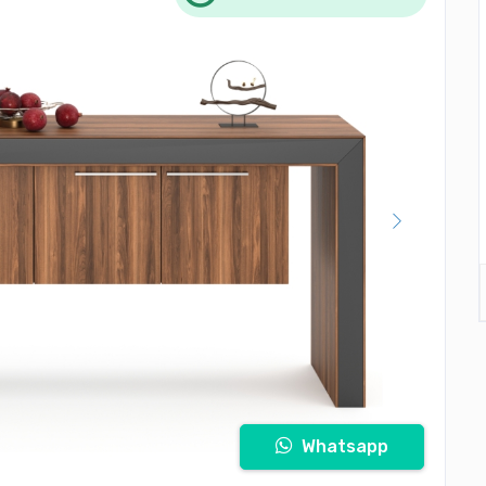
Whatsapp