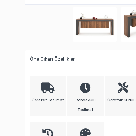
Öne Çıkan Özellikler
Ücretsiz Teslimat
Randevulu
Ücretsiz Kurul
Teslimat