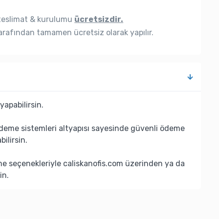
eslimat & kurulumu
ücretsizdir.
rafından tamamen ücretsiz olarak yapılır.
yapabilirsin.
deme sistemleri altyapısı sayesinde güvenli ödeme
bilirsin.
eme seçenekleriyle caliskanofis.com üzerinden ya da
in.