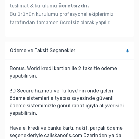
teslimat & kurulumu
ücretsizdir.
Bu ürünün kurulumu profesyonel ekiplerimiz
tarafından tamamen ücretsiz olarak yapılır.
Ödeme ve Taksit Seçenekleri
Bonus, World kredi kartları ile 2 taksitle ödeme
yapabilirsin.
3D Secure hizmeti ve Türkiye’nin önde gelen
ödeme sistemleri altyapısı sayesinde güvenli
ödeme sistemimizle gönül rahatlığıyla alışverişini
yapabilirsin.
Havale, kredi ve banka kartı, nakit, parçalı ödeme
seçenekleriyle caliskanofis.com üzerinden ya da