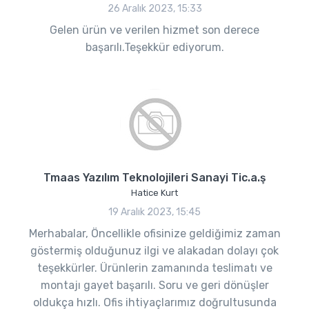
26 Aralık 2023, 15:33
Gelen ürün ve verilen hizmet son derece
başarılı.Teşekkür ediyorum.
Tmaas Yazılım Teknolojileri Sanayi Tic.a.ş
Hatice Kurt
19 Aralık 2023, 15:45
Merhabalar, Öncellikle ofisinize geldiğimiz zaman
göstermiş olduğunuz ilgi ve alakadan dolayı çok
teşekkürler. Ürünlerin zamanında teslimatı ve
montajı gayet başarılı. Soru ve geri dönüşler
oldukça hızlı. Ofis ihtiyaçlarımız doğrultusunda