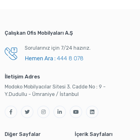
Çalışkan Ofis Mobilyaları A.Ş
Sorularınız için 7/24 hazırız.
Hemen Ara :
444 8 078
İletişim Adres
Modoko Mobilyacılar Sitesi 3. Cadde No : 9 -
Y.Dudullu - Ümraniye / İstanbul
Diğer Sayfalar
İçerik Sayfaları