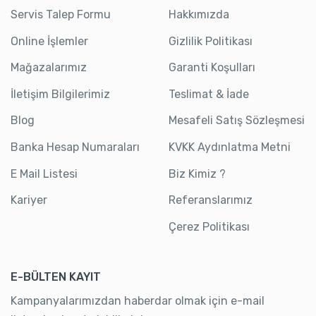
Servis Talep Formu
Hakkımızda
Online İşlemler
Gizlilik Politikası
Mağazalarımız
Garanti Koşulları
İletişim Bilgilerimiz
Teslimat & İade
Blog
Mesafeli Satış Sözleşmesi
Banka Hesap Numaraları
KVKK Aydınlatma Metni
E Mail Listesi
Biz Kimiz ?
Kariyer
Referanslarımız
Çerez Politikası
E-BÜLTEN KAYIT
Kampanyalarımızdan haberdar olmak için e-mail