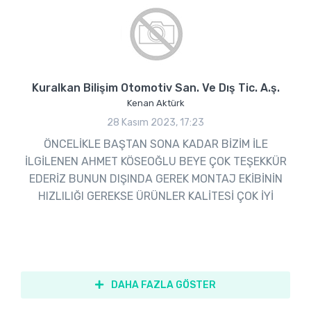
Kuralkan Bilişim Otomotiv San. Ve Dış Tic. A.ş.
Kenan Aktürk
28 Kasım 2023, 17:23
ÖNCELİKLE BAŞTAN SONA KADAR BİZİM İLE
İLGİLENEN AHMET KÖSEOĞLU BEYE ÇOK TEŞEKKÜR
EDERİZ BUNUN DIŞINDA GEREK MONTAJ EKİBİNİN
HIZLILIĞI GEREKSE ÜRÜNLER KALİTESİ ÇOK İYİ
DAHA FAZLA GÖSTER