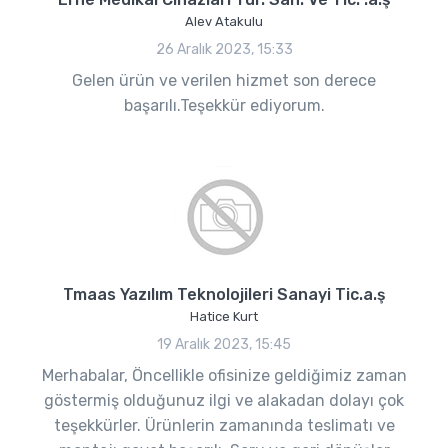
Alev Atakulu
26 Aralık 2023, 15:33
Gelen ürün ve verilen hizmet son derece
başarılı.Teşekkür ediyorum.
Tmaas Yazılım Teknolojileri Sanayi Tic.a.ş
Hatice Kurt
19 Aralık 2023, 15:45
Merhabalar, Öncellikle ofisinize geldiğimiz zaman
göstermiş olduğunuz ilgi ve alakadan dolayı çok
teşekkürler. Ürünlerin zamanında teslimatı ve