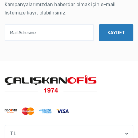
Kampanyalarımızdan haberdar olmak için e-mail
listemize kayıt olabilirsiniz.
Mail Adresiniz
KAYDET
TL