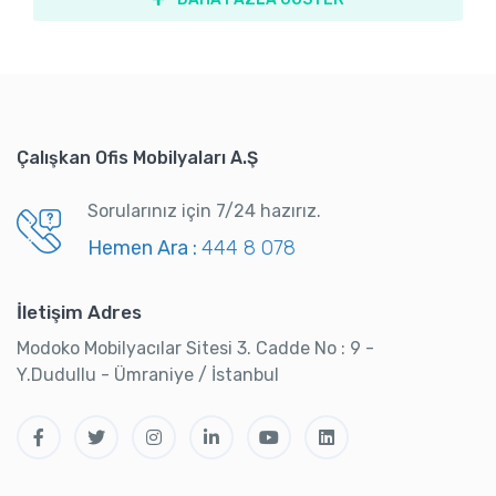
Çalışkan Ofis Mobilyaları A.Ş
Sorularınız için 7/24 hazırız.
Hemen Ara :
444 8 078
İletişim Adres
Modoko Mobilyacılar Sitesi 3. Cadde No : 9 -
Y.Dudullu - Ümraniye / İstanbul