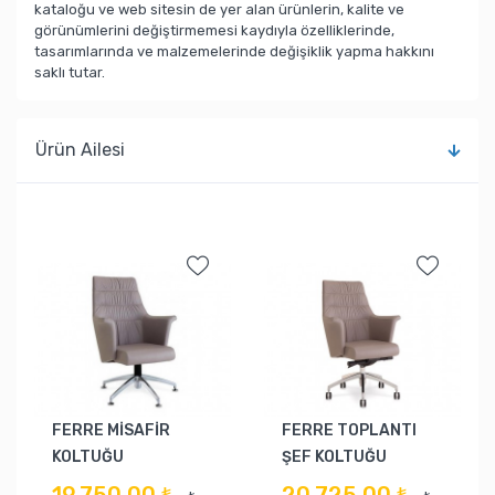
kataloğu ve web sitesin de yer alan ürünlerin, kalite ve
görünümlerini değiştirmemesi kaydıyla özelliklerinde,
tasarımlarında ve malzemelerinde değişiklik yapma hakkını
saklı tutar.
Ürün Ailesi
FERRE MİSAFİR
FERRE TOPLANTI
KOLTUĞU
ŞEF KOLTUĞU