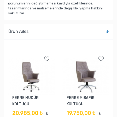
görünümlerini değiştirmemesi kaydıyla özelliklerinde,
tasarımlarında ve malzemelerinde değişiklik yapma hakkını
saklı tutar.
Ürün Ailesi
FERRE MÜDÜR
FERRE MİSAFİR
KOLTUĞU
KOLTUĞU
20.985,00 ₺
19.750,00 ₺
₺
₺