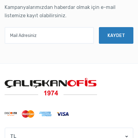
Kampanyalarımızdan haberdar olmak için e-mail
listemize kayıt olabilirsiniz.
Mail Adresiniz
KAYDET
TL