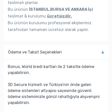
teslimatı planlar.
Bu ürünün
İSTANBUL,BURSA VE ANKARA İçi
teslimat & kurulumu
ücretsizdir.
Bu ürünün kurulumu profesyonel ekiplerimiz
tarafından tamamen ücretsiz olarak yapılır.
Ödeme ve Taksit Seçenekleri
Bonus, World kredi kartları ile 2 taksitle ödeme
yapabilirsin.
3D Secure hizmeti ve Türkiye’nin önde gelen
ödeme sistemleri altyapısı sayesinde güvenli
ödeme sistemimizle gönül rahatlığıyla alışverişini
yapabilirsin.