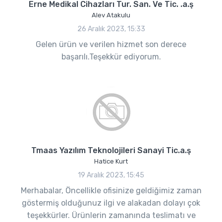
Erne Medikal Cihazları Tur. San. Ve Tic. .a.ş
Alev Atakulu
26 Aralık 2023, 15:33
Gelen ürün ve verilen hizmet son derece
başarılı.Teşekkür ediyorum.
Tmaas Yazılım Teknolojileri Sanayi Tic.a.ş
Hatice Kurt
19 Aralık 2023, 15:45
Merhabalar, Öncellikle ofisinize geldiğimiz zaman
göstermiş olduğunuz ilgi ve alakadan dolayı çok
teşekkürler. Ürünlerin zamanında teslimatı ve