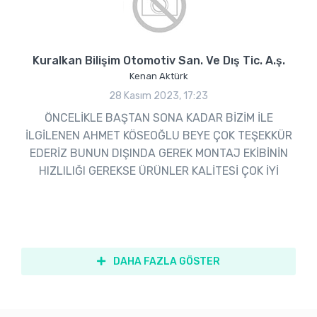
Kuralkan Bilişim Otomotiv San. Ve Dış Tic. A.ş.
Kenan Aktürk
28 Kasım 2023, 17:23
ÖNCELİKLE BAŞTAN SONA KADAR BİZİM İLE
İLGİLENEN AHMET KÖSEOĞLU BEYE ÇOK TEŞEKKÜR
EDERİZ BUNUN DIŞINDA GEREK MONTAJ EKİBİNİN
HIZLILIĞI GEREKSE ÜRÜNLER KALİTESİ ÇOK İYİ
DAHA FAZLA GÖSTER