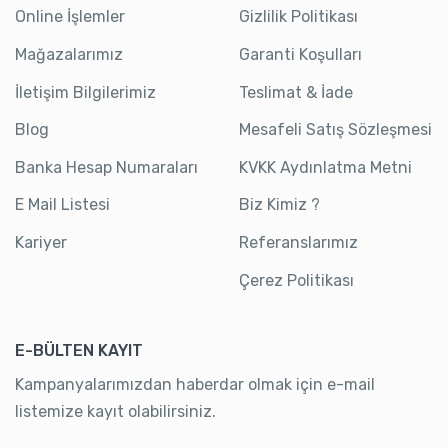
Online İşlemler
Gizlilik Politikası
Mağazalarımız
Garanti Koşulları
İletişim Bilgilerimiz
Teslimat & İade
Blog
Mesafeli Satış Sözleşmesi
Banka Hesap Numaraları
KVKK Aydınlatma Metni
E Mail Listesi
Biz Kimiz ?
Kariyer
Referanslarımız
Çerez Politikası
E-BÜLTEN KAYIT
Kampanyalarımızdan haberdar olmak için e-mail
listemize kayıt olabilirsiniz.