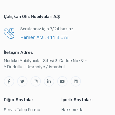
Çalışkan Ofis Mobilyaları A.Ş
Sorularınız için 7/24 hazırız.
Hemen Ara :
444 8 078
İletişim Adres
Modoko Mobilyacılar Sitesi 3. Cadde No : 9 -
Y.Dudullu - Ümraniye / İstanbul
Diğer Sayfalar
İçerik Sayfaları
Servis Talep Formu
Hakkımızda