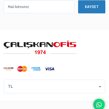
Mail Adresiniz
KAYDET
TL