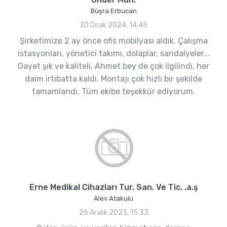
Büşra Erbucan
30 Ocak 2024, 14:45
Şirketimize 2 ay önce ofis mobilyası aldık. Çalışma
istasyonları, yönetici takımı, dolaplar, sandalyeler...
Gayet şık ve kaliteli, Ahmet bey de çok ilgilindi, her
daim irtibatta kaldı. Montajı çok hızlı bir şekilde
tamamlandı. Tüm ekibe teşekkür ediyorum.
Erne Medikal Cihazları Tur. San. Ve Tic. .a.ş
Alev Atakulu
26 Aralık 2023, 15:33