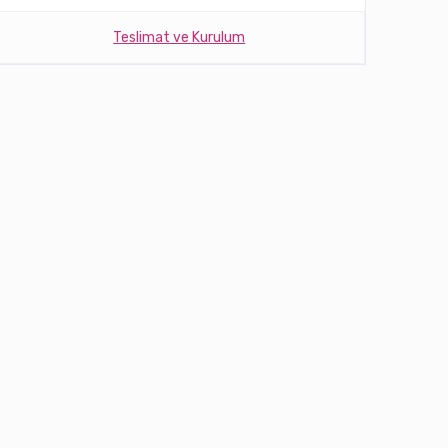
Teslimat ve Kurulum