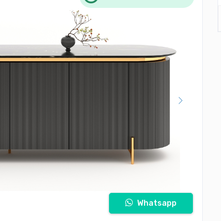
Whatsapp