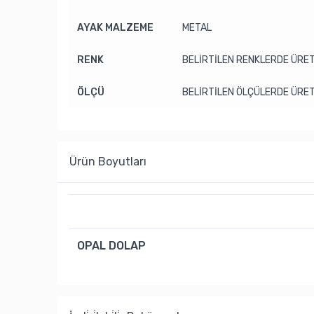
AYAK MALZEME
METAL
RENK
BELİRTİLEN RENKLERDE ÜRET
ÖLÇÜ
BELİRTİLEN ÖLÇÜLERDE ÜRET
Ürün Boyutları
OPAL DOLAP