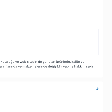
taloğu ve web sitesin de yer alan ürünlerin, kalite ve
sarımlarında ve malzemelerinde değişiklik yapma hakkını saklı