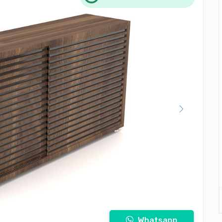
Whatsapp