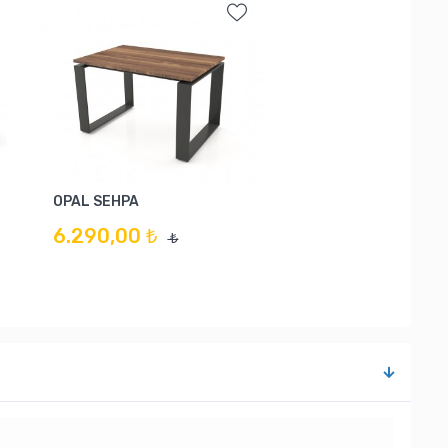
OPAL SEHPA
6.290,00 ₺
₺