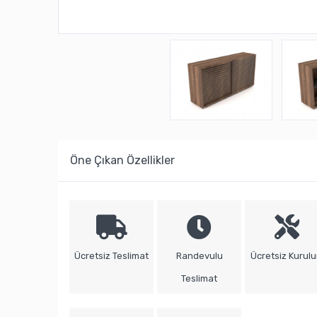
Öne Çıkan Özellikler
Ücretsiz Teslimat
Randevulu
Ücretsiz Kurul
Teslimat