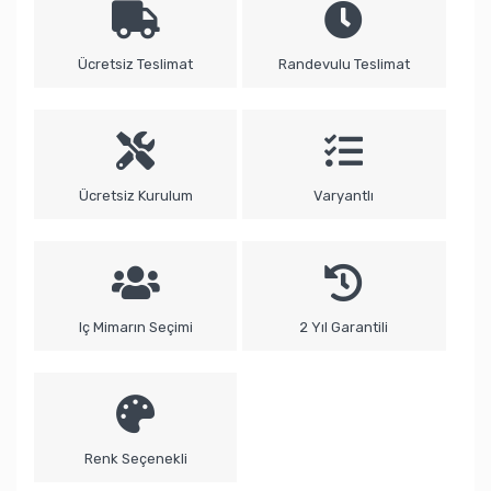
Ücretsiz Teslimat
Randevulu Teslimat
Ücretsiz Kurulum
Varyantlı
Iç Mimarın Seçimi
2 Yıl Garantili
Renk Seçenekli