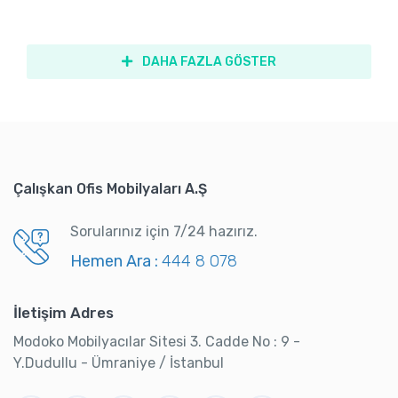
DAHA FAZLA GÖSTER
Çalışkan Ofis Mobilyaları A.Ş
Sorularınız için 7/24 hazırız.
Hemen Ara :
444 8 078
İletişim Adres
Modoko Mobilyacılar Sitesi 3. Cadde No : 9 -
Y.Dudullu - Ümraniye / İstanbul