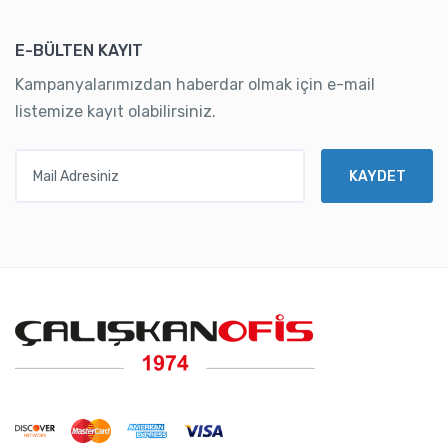
E-BÜLTEN KAYIT
Kampanyalarımızdan haberdar olmak için e-mail
listemize kayıt olabilirsiniz.
Mail Adresiniz
KAYDET