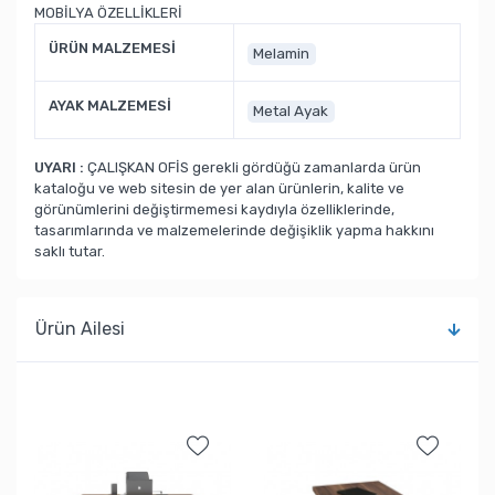
MOBİLYA ÖZELLİKLERİ
ÜRÜN MALZEMESİ
Melamin
AYAK MALZEMESİ
Metal Ayak
UYARI :
ÇALIŞKAN OFİS gerekli gördüğü zamanlarda ürün
kataloğu ve web sitesin de yer alan ürünlerin, kalite ve
görünümlerini değiştirmemesi kaydıyla özelliklerinde,
tasarımlarında ve malzemelerinde değişiklik yapma hakkını
saklı tutar.
Ürün Ailesi