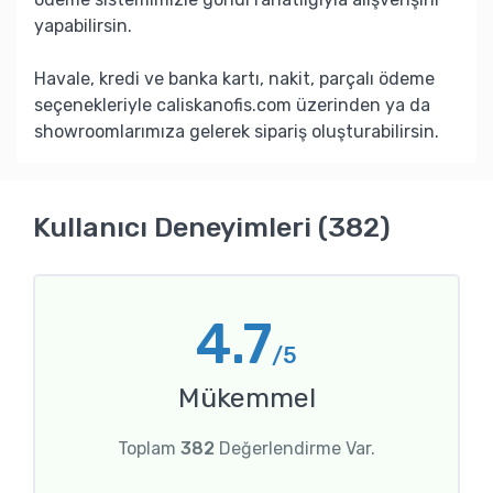
yapabilirsin.
Havale, kredi ve banka kartı, nakit, parçalı ödeme
seçenekleriyle caliskanofis.com üzerinden ya da
showroomlarımıza gelerek sipariş oluşturabilirsin.
Kullanıcı Deneyimleri (382)
4.7
/5
Mükemmel
Toplam
382
Değerlendirme Var.