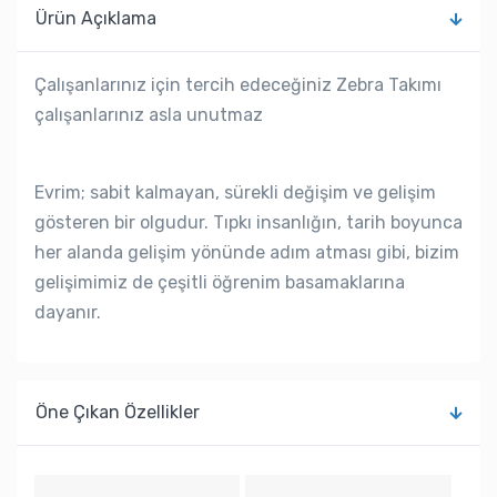
Ürün Açıklama
Çalışanlarınız için tercih edeceğiniz Zebra Takımı
çalışanlarınız asla unutmaz
Evrim; sabit kalmayan, sürekli değişim ve gelişim
gösteren bir olgudur. Tıpkı insanlığın, tarih boyunca
her alanda gelişim yönünde adım atması gibi, bizim
gelişimimiz de çeşitli öğrenim basamaklarına
dayanır.
Öne Çıkan Özellikler