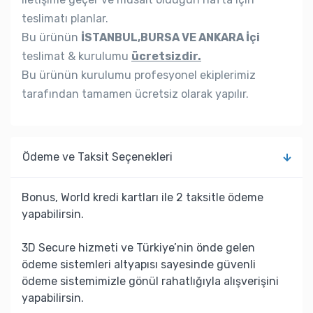
teslimatı planlar.
Bu ürünün
İSTANBUL,BURSA VE ANKARA İçi
teslimat & kurulumu
ücretsizdir.
Bu ürünün kurulumu profesyonel ekiplerimiz
tarafından tamamen ücretsiz olarak yapılır.
Ödeme ve Taksit Seçenekleri
Bonus, World kredi kartları ile 2 taksitle ödeme
yapabilirsin.
3D Secure hizmeti ve Türkiye’nin önde gelen
ödeme sistemleri altyapısı sayesinde güvenli
ödeme sistemimizle gönül rahatlığıyla alışverişini
yapabilirsin.