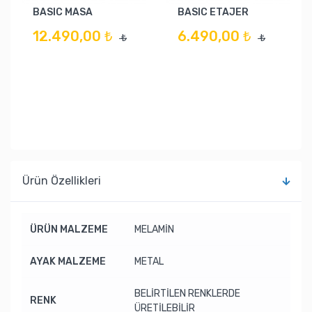
BASIC MASA
BASIC ETAJER
12.490,00 ₺
6.490,00 ₺
₺
₺
Ürün Özellikleri
ÜRÜN MALZEME
MELAMİN
AYAK MALZEME
METAL
BELİRTİLEN RENKLERDE
RENK
ÜRETİLEBİLİR