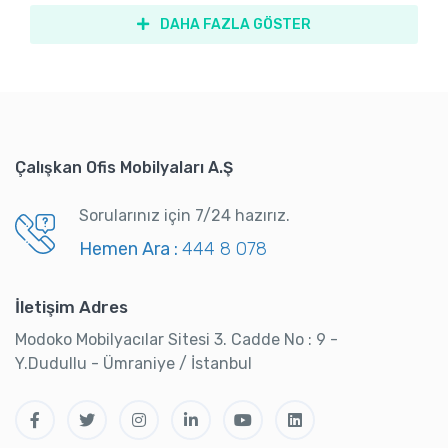
DAHA FAZLA GÖSTER
Çalışkan Ofis Mobilyaları A.Ş
Sorularınız için 7/24 hazırız.
Hemen Ara :
444 8 078
İletişim Adres
Modoko Mobilyacılar Sitesi 3. Cadde No : 9 -
Y.Dudullu - Ümraniye / İstanbul