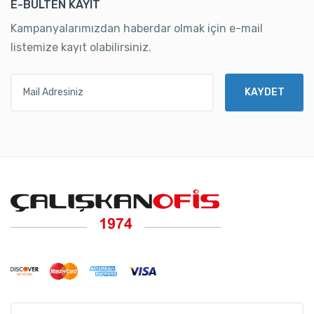
E-BÜLTEN KAYIT
Kampanyalarımızdan haberdar olmak için e-mail
listemize kayıt olabilirsiniz.
Mail Adresiniz
KAYDET