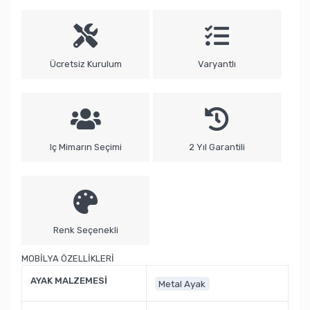
Ücretsiz Kurulum
Varyantlı
Iç Mimarın Seçimi
2 Yıl Garantili
Renk Seçenekli
MOBİLYA ÖZELLİKLERİ
AYAK MALZEMESİ
Metal Ayak