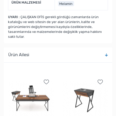
ÜRÜN MALZEMESİ
Melamin
UYARI :
ÇALIŞKAN OFİS gerekli gördüğü zamanlarda ürün
kataloğu ve web sitesin de yer alan ürünlerin, kalite ve
görünümlerini değiştirmemesi kaydıyla özelliklerinde,
tasarımlarında ve malzemelerinde değişiklik yapma hakkını
saklı tutar.
Ürün Ailesi