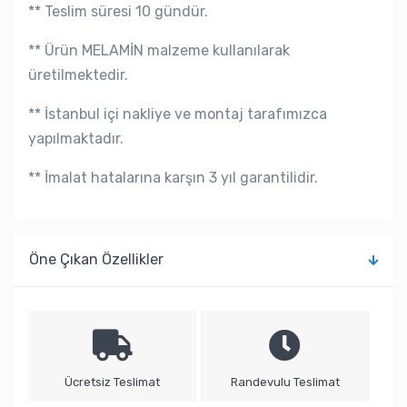
** Teslim süresi 10 gündür.
** Ürün MELAMİN malzeme kullanılarak
üretilmektedir.
** İstanbul içi nakliye ve montaj tarafımızca
yapılmaktadır.
** İmalat hatalarına karşın 3 yıl garantilidir.
Öne Çıkan Özellikler
Ücretsiz Teslimat
Randevulu Teslimat