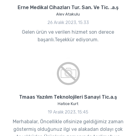
Erne Medikal Cihazları Tur. San. Ve Tic. .a.ş
Alev Atakulu
26 Aralık 2023, 15:33
Gelen ürün ve verilen hizmet son derece
başarılı.Teşekkür ediyorum.
Tmaas Yazılım Teknolojileri Sanayi Tic.a.ş
Hatice Kurt
19 Aralık 2023, 15:45
Merhabalar, Öncellikle ofisinize geldiğimiz zaman
göstermiş olduğunuz ilgi ve alakadan dolayı çok