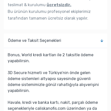
teslimat & kurulumu
ücretsizdir.
Bu ürünün kurulumu profesyonel ekiplerimiz
tarafından tamamen ücretsiz olarak yapılır.
Ödeme ve Taksit Seçenekleri
Bonus, World kredi kartları ile 2 taksitle ödeme
yapabilirsin.
3D Secure hizmeti ve Türkiye’nin önde gelen
ödeme sistemleri altyapısı sayesinde güvenli
ödeme sistemimizle gönül rahatlığıyla alışverişini
yapabilirsin.
Havale, kredi ve banka kartı, nakit, parçalı ödeme
seçenekleriyle caliskanofis.com üzerinden ya da