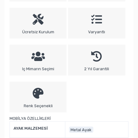
Ücretsiz Kurulum
Varyantlı
Iç Mimarın Seçimi
2 Yıl Garantili
Renk Seçenekli
MOBİLYA ÖZELLİKLERİ
AYAK MALZEMESİ
Metal Ayak