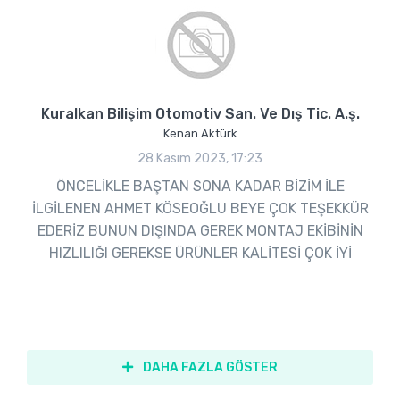
Kuralkan Bilişim Otomotiv San. Ve Dış Tic. A.ş.
Kenan Aktürk
28 Kasım 2023, 17:23
ÖNCELİKLE BAŞTAN SONA KADAR BİZİM İLE
İLGİLENEN AHMET KÖSEOĞLU BEYE ÇOK TEŞEKKÜR
EDERİZ BUNUN DIŞINDA GEREK MONTAJ EKİBİNİN
HIZLILIĞI GEREKSE ÜRÜNLER KALİTESİ ÇOK İYİ
DAHA FAZLA GÖSTER