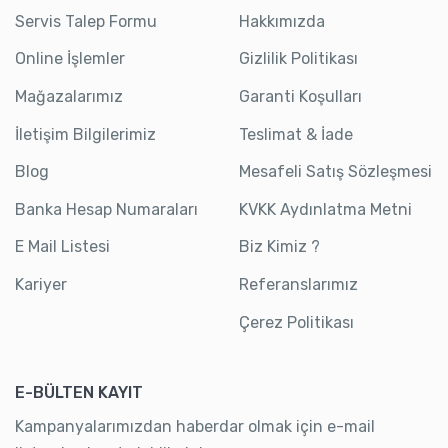
Servis Talep Formu
Hakkımızda
Online İşlemler
Gizlilik Politikası
Mağazalarımız
Garanti Koşulları
İletişim Bilgilerimiz
Teslimat & İade
Blog
Mesafeli Satış Sözleşmesi
Banka Hesap Numaraları
KVKK Aydınlatma Metni
E Mail Listesi
Biz Kimiz ?
Kariyer
Referanslarımız
Çerez Politikası
E-BÜLTEN KAYIT
Kampanyalarımızdan haberdar olmak için e-mail