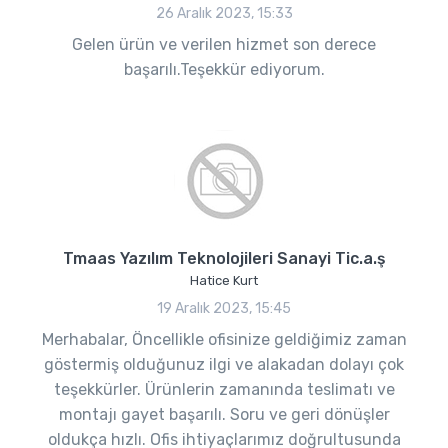
26 Aralık 2023, 15:33
Gelen ürün ve verilen hizmet son derece
başarılı.Teşekkür ediyorum.
Tmaas Yazılım Teknolojileri Sanayi Tic.a.ş
Hatice Kurt
19 Aralık 2023, 15:45
Merhabalar, Öncellikle ofisinize geldiğimiz zaman
göstermiş olduğunuz ilgi ve alakadan dolayı çok
teşekkürler. Ürünlerin zamanında teslimatı ve
montajı gayet başarılı. Soru ve geri dönüşler
oldukça hızlı. Ofis ihtiyaçlarımız doğrultusunda