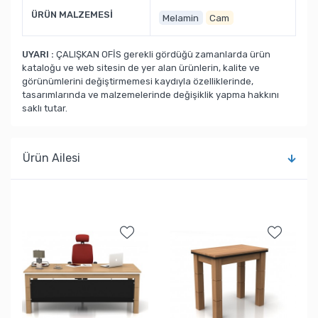
ÜRÜN MALZEMESİ
Melamin
Cam
UYARI :
ÇALIŞKAN OFİS gerekli gördüğü zamanlarda ürün
kataloğu ve web sitesin de yer alan ürünlerin, kalite ve
görünümlerini değiştirmemesi kaydıyla özelliklerinde,
tasarımlarında ve malzemelerinde değişiklik yapma hakkını
saklı tutar.
Ürün Ailesi