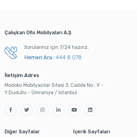
Çalışkan Ofis Mobilyaları A.Ş
Sorularınız için 7/24 hazırız.
Hemen Ara :
444 8 078
İletişim Adres
Modoko Mobilyacılar Sitesi 3. Cadde No : 9 -
Y.Dudullu - Ümraniye / İstanbul
Diğer Sayfalar
İçerik Sayfaları