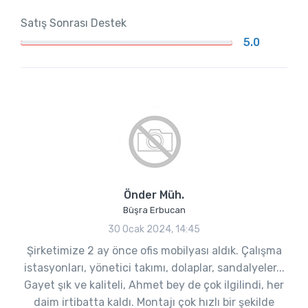
Satış Sonrası Destek
5.0
Önder Müh.
Büşra Erbucan
30 Ocak 2024, 14:45
Şirketimize 2 ay önce ofis mobilyası aldık. Çalışma
istasyonları, yönetici takımı, dolaplar, sandalyeler...
Gayet şık ve kaliteli, Ahmet bey de çok ilgilindi, her
daim irtibatta kaldı. Montajı çok hızlı bir şekilde