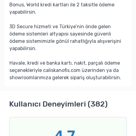
Bonus, World kredi kartları ile 2 taksitle ödeme
yapabilirsin.
3D Secure hizmeti ve Türkiye’nin önde gelen
ödeme sistemleri altyapısı sayesinde güvenli
ödeme sistemimizle gönül rahatlığıyla alışverişini
yapabilirsin.
Havale, kredi ve banka kartı, nakit, parçalı ödeme
seçenekleriyle caliskanofis.com üzerinden ya da
showroomlarımıza gelerek sipariş oluşturabilirsin.
Kullanıcı Deneyimleri (382)