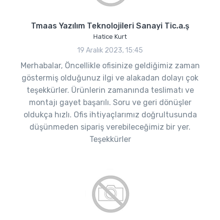
Tmaas Yazılım Teknolojileri Sanayi Tic.a.ş
Hatice Kurt
19 Aralık 2023, 15:45
Merhabalar, Öncellikle ofisinize geldiğimiz zaman
göstermiş olduğunuz ilgi ve alakadan dolayı çok
teşekkürler. Ürünlerin zamanında teslimatı ve
montajı gayet başarılı. Soru ve geri dönüşler
oldukça hızlı. Ofis ihtiyaçlarımız doğrultusunda
düşünmeden sipariş verebileceğimiz bir yer.
Teşekkürler