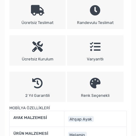
Ücretsiz Teslimat
Randevulu Teslimat
Ücretsiz Kurulum
Varyantlı
2 Yıl Garantili
Renk Seçenekli
MOBİLYA ÖZELLİKLERİ
AYAK MALZEMESİ
Ahşap Ayak
ÜRÜN MALZEMESİ
Melamin