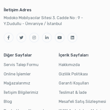
İletişim Adres
Modoko Mobilyacılar Sitesi 3. Cadde No : 9 -
Y.Dudullu - Ümraniye / İstanbul
Diğer Sayfalar
İçerik Sayfaları
Servis Talep Formu
Hakkımızda
Online İşlemler
Gizlilik Politikası
Mağazalarımız
Garanti Koşulları
İletişim Bilgilerimiz
Teslimat & İade
Blog
Mesafeli Satış Sözleşmesi