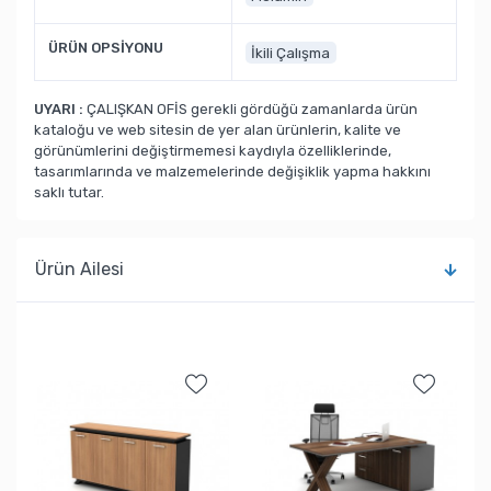
ÜRÜN OPSİYONU
İkili Çalışma
UYARI :
ÇALIŞKAN OFİS gerekli gördüğü zamanlarda ürün
kataloğu ve web sitesin de yer alan ürünlerin, kalite ve
görünümlerini değiştirmemesi kaydıyla özelliklerinde,
tasarımlarında ve malzemelerinde değişiklik yapma hakkını
saklı tutar.
Ürün Ailesi