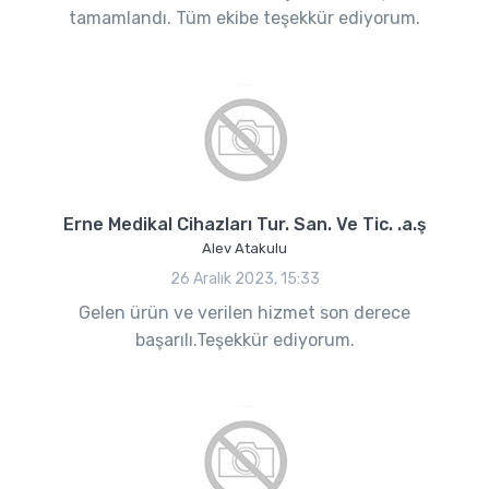
tamamlandı. Tüm ekibe teşekkür ediyorum.
Erne Medikal Cihazları Tur. San. Ve Tic. .a.ş
Alev Atakulu
26 Aralık 2023, 15:33
Gelen ürün ve verilen hizmet son derece
başarılı.Teşekkür ediyorum.