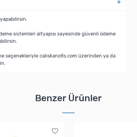
yapabilirsin.
deme sistemleri altyapısı sayesinde güvenli ödeme
bilirsin.
eme seçenekleriyle caliskanofis.com üzerinden ya da
in.
Benzer Ürünler