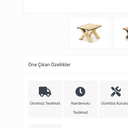
Öne Çıkan Özellikler
Ücretsiz Teslimat
Randevulu
Ücretsiz Kurul
Teslimat