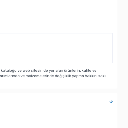
taloğu ve web sitesin de yer alan ürünlerin, kalite ve
sarımlarında ve malzemelerinde değişiklik yapma hakkını saklı