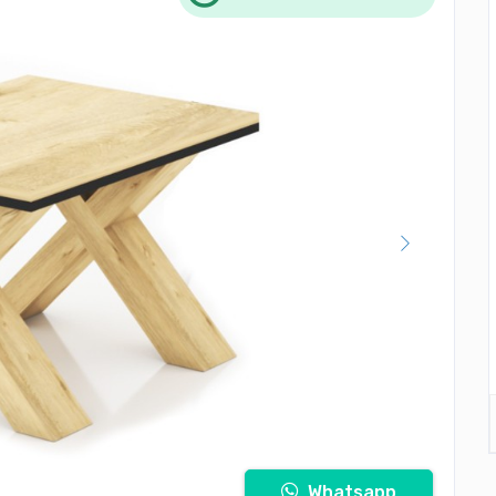
Whatsapp