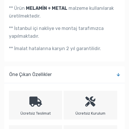
** Ürün
MELAMİN + METAL
malzeme kullanılarak
üretilmektedir.
** İstanbul içi nakliye ve montaj tarafımızca
yapılmaktadır.
** İmalat hatalarına karşın 2 yıl garantilidir.
Öne Çıkan Özellikler
Ücretsiz Teslimat
Ücretsiz Kurulum