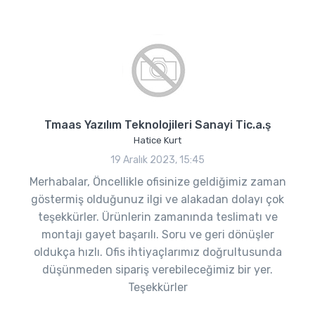
Tmaas Yazılım Teknolojileri Sanayi Tic.a.ş
Hatice Kurt
19 Aralık 2023, 15:45
Merhabalar, Öncellikle ofisinize geldiğimiz zaman
göstermiş olduğunuz ilgi ve alakadan dolayı çok
teşekkürler. Ürünlerin zamanında teslimatı ve
montajı gayet başarılı. Soru ve geri dönüşler
oldukça hızlı. Ofis ihtiyaçlarımız doğrultusunda
düşünmeden sipariş verebileceğimiz bir yer.
Teşekkürler