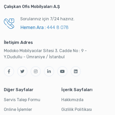
Çalışkan Ofis Mobilyaları A.Ş
Sorularınız için 7/24 hazırız.
Hemen Ara :
444 8 078
İletişim Adres
Modoko Mobilyacılar Sitesi 3. Cadde No : 9 -
Y.Dudullu - Ümraniye / İstanbul
Diğer Sayfalar
İçerik Sayfaları
Servis Talep Formu
Hakkımızda
Online İşlemler
Gizlilik Politikası