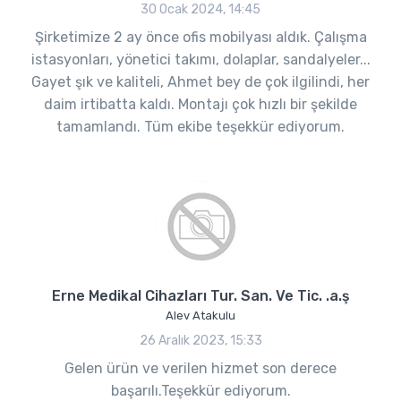
30 Ocak 2024, 14:45
Şirketimize 2 ay önce ofis mobilyası aldık. Çalışma
istasyonları, yönetici takımı, dolaplar, sandalyeler...
Gayet şık ve kaliteli, Ahmet bey de çok ilgilindi, her
daim irtibatta kaldı. Montajı çok hızlı bir şekilde
tamamlandı. Tüm ekibe teşekkür ediyorum.
Erne Medikal Cihazları Tur. San. Ve Tic. .a.ş
Alev Atakulu
26 Aralık 2023, 15:33
Gelen ürün ve verilen hizmet son derece
başarılı.Teşekkür ediyorum.