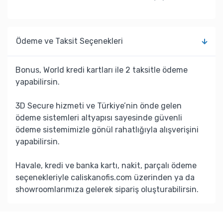
Ödeme ve Taksit Seçenekleri
Bonus, World kredi kartları ile 2 taksitle ödeme
yapabilirsin.
3D Secure hizmeti ve Türkiye’nin önde gelen
ödeme sistemleri altyapısı sayesinde güvenli
ödeme sistemimizle gönül rahatlığıyla alışverişini
yapabilirsin.
Havale, kredi ve banka kartı, nakit, parçalı ödeme
seçenekleriyle caliskanofis.com üzerinden ya da
showroomlarımıza gelerek sipariş oluşturabilirsin.