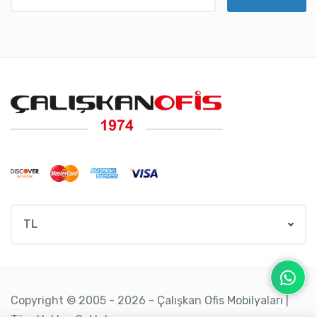
TL
Copyright © 2005 - 2026 - Çalışkan Ofis Mobilyaları |