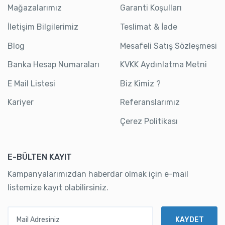
Mağazalarımız
Garanti Koşulları
İletişim Bilgilerimiz
Teslimat & İade
Blog
Mesafeli Satış Sözleşmesi
Banka Hesap Numaraları
KVKK Aydınlatma Metni
E Mail Listesi
Biz Kimiz ?
Kariyer
Referanslarımız
Çerez Politikası
E-BÜLTEN KAYIT
Kampanyalarımızdan haberdar olmak için e-mail
listemize kayıt olabilirsiniz.
Mail Adresiniz
KAYDET