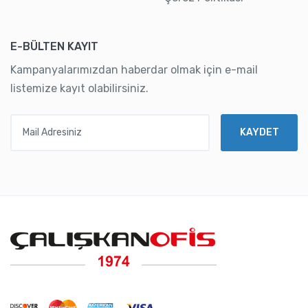
E-BÜLTEN KAYIT
Kampanyalarımızdan haberdar olmak için e-mail
listemize kayıt olabilirsiniz.
Mail Adresiniz
KAYDET