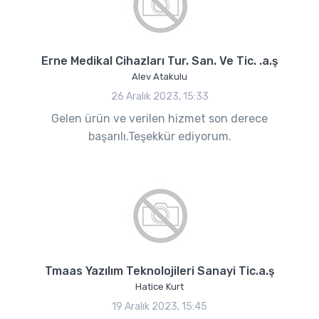
Erne Medikal Cihazları Tur. San. Ve Tic. .a.ş
Alev Atakulu
26 Aralık 2023, 15:33
Gelen ürün ve verilen hizmet son derece
başarılı.Teşekkür ediyorum.
Tmaas Yazılım Teknolojileri Sanayi Tic.a.ş
Hatice Kurt
19 Aralık 2023, 15:45