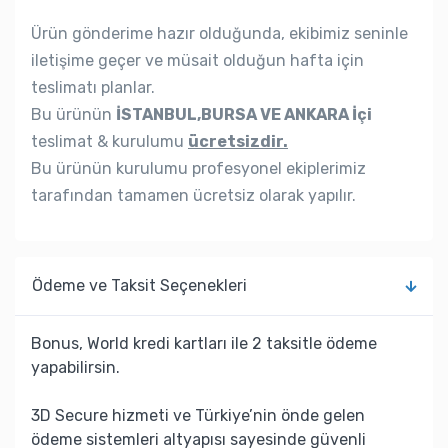
Ürün gönderime hazır olduğunda, ekibimiz seninle
iletişime geçer ve müsait olduğun hafta için
teslimatı planlar.
Bu ürünün
İSTANBUL,BURSA VE ANKARA İçi
teslimat & kurulumu
ücretsizdir.
Bu ürünün kurulumu profesyonel ekiplerimiz
tarafından tamamen ücretsiz olarak yapılır.
Ödeme ve Taksit Seçenekleri
Bonus, World kredi kartları ile 2 taksitle ödeme
yapabilirsin.
3D Secure hizmeti ve Türkiye’nin önde gelen
ödeme sistemleri altyapısı sayesinde güvenli