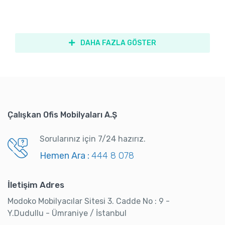
DAHA FAZLA GÖSTER
Çalışkan Ofis Mobilyaları A.Ş
Sorularınız için 7/24 hazırız.
Hemen Ara :
444 8 078
İletişim Adres
Modoko Mobilyacılar Sitesi 3. Cadde No : 9 -
Y.Dudullu - Ümraniye / İstanbul