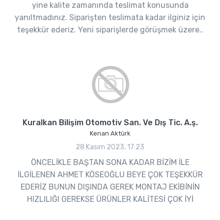
yine kalite zamanında teslimat konusunda
yanıltmadınız. Siparişten teslimata kadar ilginiz için
teşekkür ederiz. Yeni siparişlerde görüşmek üzere..
Kuralkan Bilişim Otomotiv San. Ve Dış Tic. A.ş.
Kenan Aktürk
28 Kasım 2023, 17:23
ÖNCELİKLE BAŞTAN SONA KADAR BİZİM İLE
İLGİLENEN AHMET KÖSEOĞLU BEYE ÇOK TEŞEKKÜR
EDERİZ BUNUN DIŞINDA GEREK MONTAJ EKİBİNİN
HIZLILIĞI GEREKSE ÜRÜNLER KALİTESİ ÇOK İYİ