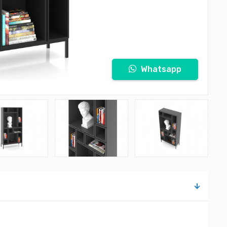
Whatsapp