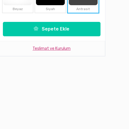
Beyaz
Siyah
Antrasit
Sepete Ekle
Teslimat ve Kurulum