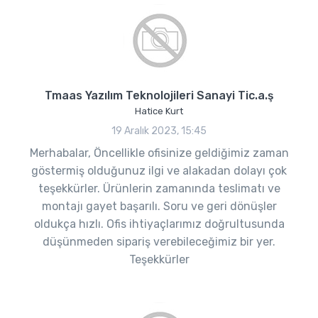
Tmaas Yazılım Teknolojileri Sanayi Tic.a.ş
Hatice Kurt
19 Aralık 2023, 15:45
Merhabalar, Öncellikle ofisinize geldiğimiz zaman
göstermiş olduğunuz ilgi ve alakadan dolayı çok
teşekkürler. Ürünlerin zamanında teslimatı ve
montajı gayet başarılı. Soru ve geri dönüşler
oldukça hızlı. Ofis ihtiyaçlarımız doğrultusunda
düşünmeden sipariş verebileceğimiz bir yer.
Teşekkürler