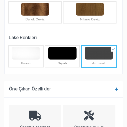
Barok Ceviz
Milano Ceviz
Lake Renkleri
Beyaz
Siyah
Antrasit
Öne Çıkan Özellikler