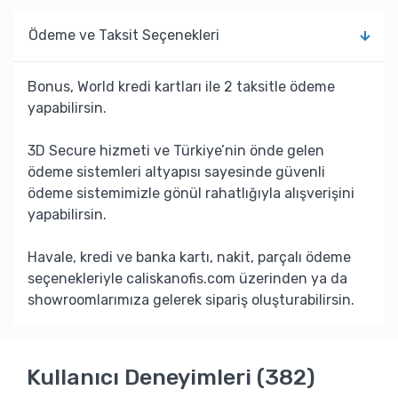
Ödeme ve Taksit Seçenekleri
Bonus, World kredi kartları ile 2 taksitle ödeme
yapabilirsin.
3D Secure hizmeti ve Türkiye’nin önde gelen
ödeme sistemleri altyapısı sayesinde güvenli
ödeme sistemimizle gönül rahatlığıyla alışverişini
yapabilirsin.
Havale, kredi ve banka kartı, nakit, parçalı ödeme
seçenekleriyle caliskanofis.com üzerinden ya da
showroomlarımıza gelerek sipariş oluşturabilirsin.
Kullanıcı Deneyimleri (382)