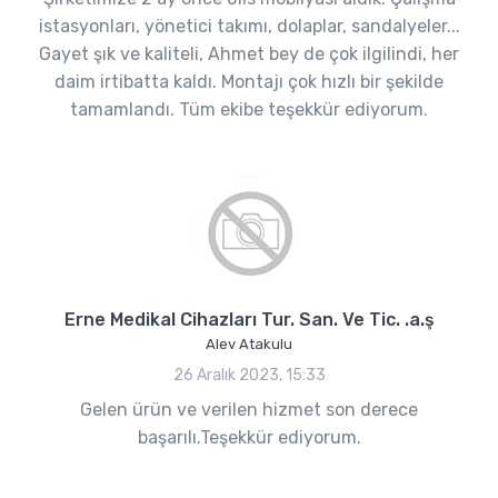
istasyonları, yönetici takımı, dolaplar, sandalyeler...
Gayet şık ve kaliteli, Ahmet bey de çok ilgilindi, her
daim irtibatta kaldı. Montajı çok hızlı bir şekilde
tamamlandı. Tüm ekibe teşekkür ediyorum.
Erne Medikal Cihazları Tur. San. Ve Tic. .a.ş
Alev Atakulu
26 Aralık 2023, 15:33
Gelen ürün ve verilen hizmet son derece
başarılı.Teşekkür ediyorum.