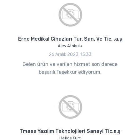
Erne Medikal Cihazları Tur. San. Ve Tic. .a.ş
Alev Atakulu
26 Aralık 2023, 15:33
Gelen ürün ve verilen hizmet son derece
başarılı.Teşekkür ediyorum.
Tmaas Yazılım Teknolojileri Sanayi Tic.a.ş
Hatice Kurt