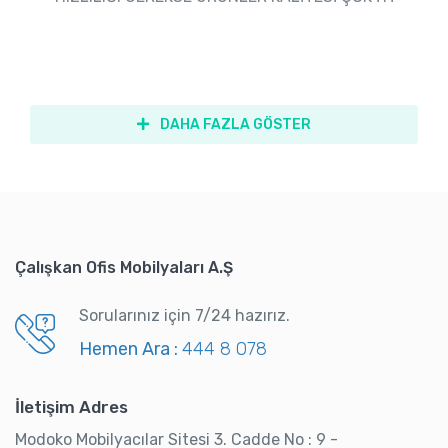
DAHA FAZLA GÖSTER
Çalışkan Ofis Mobilyaları A.Ş
Sorularınız için 7/24 hazırız.
Hemen Ara :
444 8 078
İletişim Adres
Modoko Mobilyacılar Sitesi 3. Cadde No : 9 -