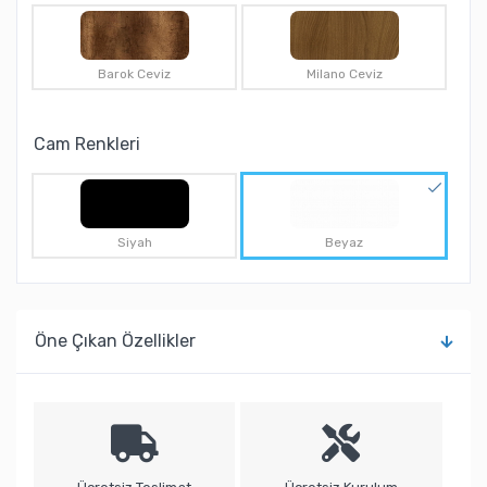
Barok Ceviz
Milano Ceviz
Cam Renkleri
Siyah
Beyaz
Öne Çıkan Özellikler