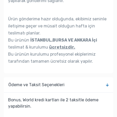
yapılarak gönderimi sağlanır.
Ürün gönderime hazır olduğunda, ekibimiz seninle
iletişime geçer ve müsait olduğun hafta için
teslimatı planlar.
Bu ürünün
İSTANBUL,BURSA VE ANKARA İçi
teslimat & kurulumu
ücretsizdir.
Bu ürünün kurulumu profesyonel ekiplerimiz
tarafından tamamen ücretsiz olarak yapılır.
Ödeme ve Taksit Seçenekleri
Bonus, World kredi kartları ile 2 taksitle ödeme
yapabilirsin.