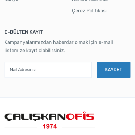
Çerez Politikası
E-BÜLTEN KAYIT
Kampanyalarımızdan haberdar olmak için e-mail
listemize kayıt olabilirsiniz.
Mail Adresiniz
KAYDET