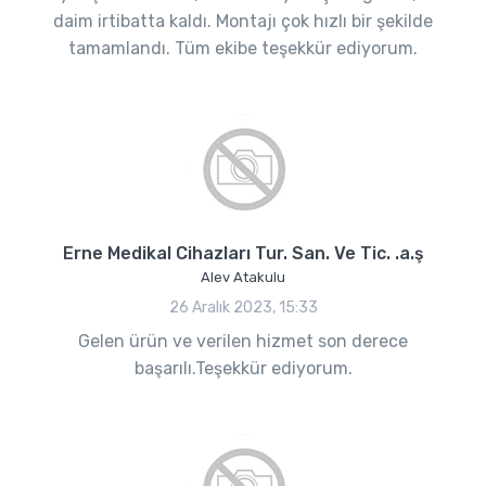
daim irtibatta kaldı. Montajı çok hızlı bir şekilde
tamamlandı. Tüm ekibe teşekkür ediyorum.
Erne Medikal Cihazları Tur. San. Ve Tic. .a.ş
Alev Atakulu
26 Aralık 2023, 15:33
Gelen ürün ve verilen hizmet son derece
başarılı.Teşekkür ediyorum.