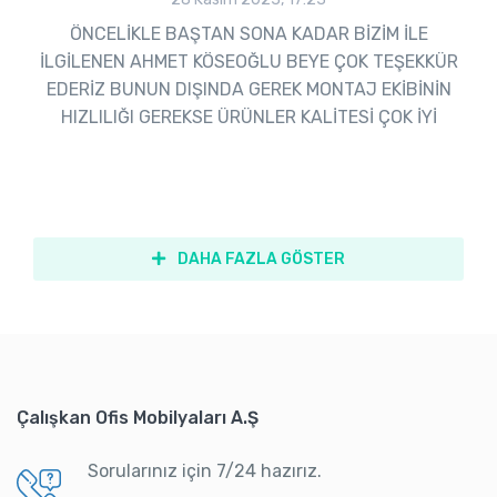
ÖNCELİKLE BAŞTAN SONA KADAR BİZİM İLE
İLGİLENEN AHMET KÖSEOĞLU BEYE ÇOK TEŞEKKÜR
EDERİZ BUNUN DIŞINDA GEREK MONTAJ EKİBİNİN
HIZLILIĞI GEREKSE ÜRÜNLER KALİTESİ ÇOK İYİ
DAHA FAZLA GÖSTER
Çalışkan Ofis Mobilyaları A.Ş
Sorularınız için 7/24 hazırız.