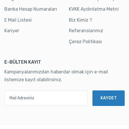
Banka Hesap Numaraları
KVKK Aydınlatma Metni
E Mail Listesi
Biz Kimiz ?
Kariyer
Referanslarımız
Çerez Politikası
E-BÜLTEN KAYIT
Kampanyalarımızdan haberdar olmak için e-mail
listemize kayıt olabilirsiniz.
Mail Adresiniz
KAYDET