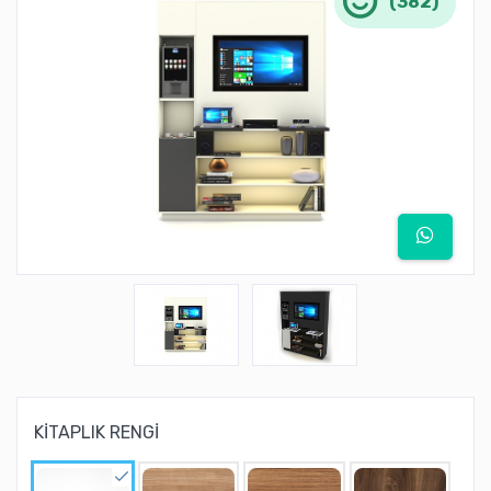
(382)
KİTAPLIK RENGİ