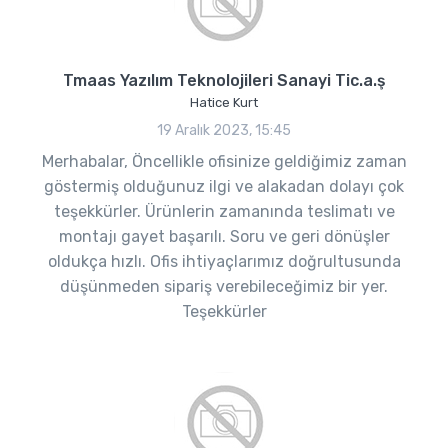
Tmaas Yazılım Teknolojileri Sanayi Tic.a.ş
Hatice Kurt
19 Aralık 2023, 15:45
Merhabalar, Öncellikle ofisinize geldiğimiz zaman
göstermiş olduğunuz ilgi ve alakadan dolayı çok
teşekkürler. Ürünlerin zamanında teslimatı ve
montajı gayet başarılı. Soru ve geri dönüşler
oldukça hızlı. Ofis ihtiyaçlarımız doğrultusunda
düşünmeden sipariş verebileceğimiz bir yer.
Teşekkürler