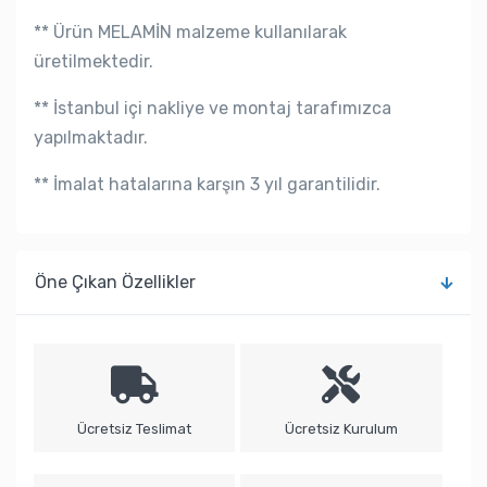
** Ürün MELAMİN malzeme kullanılarak
üretilmektedir.
** İstanbul içi nakliye ve montaj tarafımızca
yapılmaktadır.
** İmalat hatalarına karşın 3 yıl garantilidir.
Öne Çıkan Özellikler
Ücretsiz Teslimat
Ücretsiz Kurulum