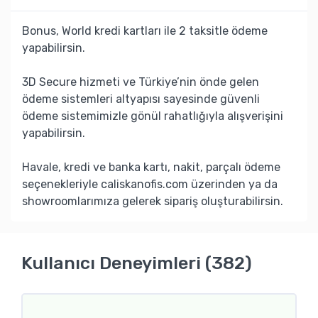
Bonus, World kredi kartları ile 2 taksitle ödeme
yapabilirsin.
3D Secure hizmeti ve Türkiye’nin önde gelen
ödeme sistemleri altyapısı sayesinde güvenli
ödeme sistemimizle gönül rahatlığıyla alışverişini
yapabilirsin.
Havale, kredi ve banka kartı, nakit, parçalı ödeme
seçenekleriyle caliskanofis.com üzerinden ya da
showroomlarımıza gelerek sipariş oluşturabilirsin.
Kullanıcı Deneyimleri (382)