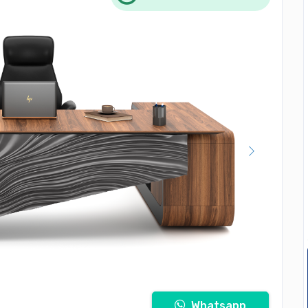
Whatsapp