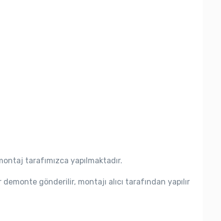
montaj tarafımızca yapılmaktadır.
r demonte gönderilir, montajı alıcı tarafından yapılır