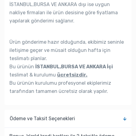
İSTANBUL,BURSA VE ANKARA dışı ise uygun
nakliye firmaları ile ürün desisine göre fiyatlama
yapılarak gönderimi sağlanır.
Ürün gönderime hazır olduğunda, ekibimiz seninle
iletişime geçer ve müsait olduğun hafta için
teslimatı planlar.
Bu ürünün
İSTANBUL,BURSA VE ANKARA İçi
teslimat & kurulumu
ücretsizdir.
Bu ürünün kurulumu profesyonel ekiplerimiz
tarafından tamamen ücretsiz olarak yapılır.
Ödeme ve Taksit Seçenekleri