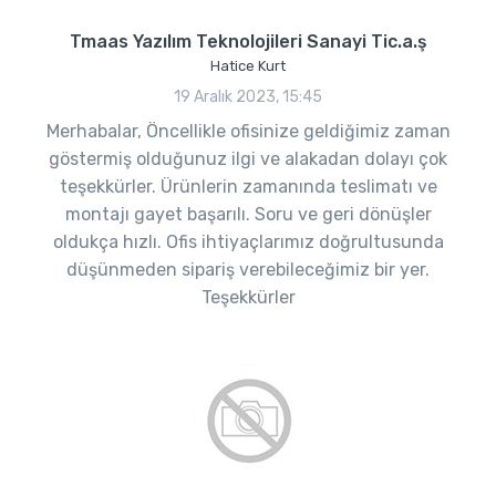
Tmaas Yazılım Teknolojileri Sanayi Tic.a.ş
Hatice Kurt
19 Aralık 2023, 15:45
Merhabalar, Öncellikle ofisinize geldiğimiz zaman
göstermiş olduğunuz ilgi ve alakadan dolayı çok
teşekkürler. Ürünlerin zamanında teslimatı ve
montajı gayet başarılı. Soru ve geri dönüşler
oldukça hızlı. Ofis ihtiyaçlarımız doğrultusunda
düşünmeden sipariş verebileceğimiz bir yer.
Teşekkürler