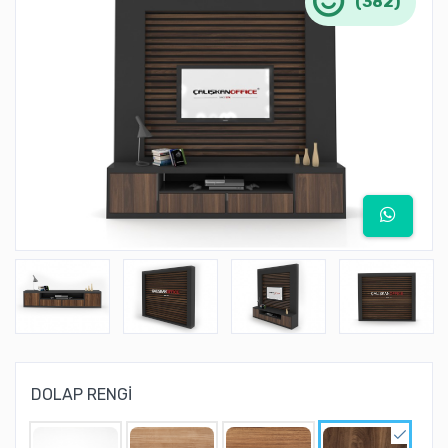
(382)
DOLAP RENGİ