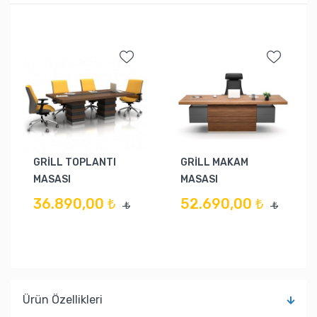
GRİLL TOPLANTI
GRİLL MAKAM
MASASI
MASASI
36.890,00 ₺
52.690,00 ₺
₺
₺
Ürün Özellikleri