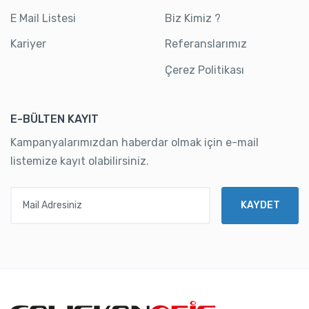
E Mail Listesi
Biz Kimiz ?
Kariyer
Referanslarımız
Çerez Politikası
E-BÜLTEN KAYIT
Kampanyalarımızdan haberdar olmak için e-mail
listemize kayıt olabilirsiniz.
Mail Adresiniz
KAYDET