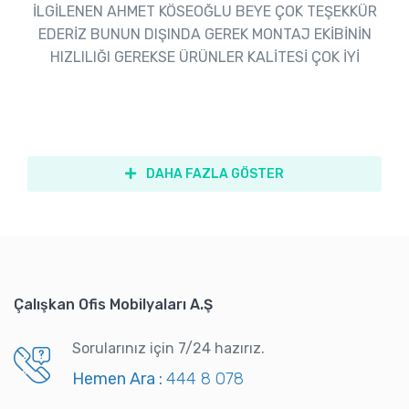
İLGİLENEN AHMET KÖSEOĞLU BEYE ÇOK TEŞEKKÜR
EDERİZ BUNUN DIŞINDA GEREK MONTAJ EKİBİNİN
HIZLILIĞI GEREKSE ÜRÜNLER KALİTESİ ÇOK İYİ
DAHA FAZLA GÖSTER
Çalışkan Ofis Mobilyaları A.Ş
Sorularınız için 7/24 hazırız.
Hemen Ara :
444 8 078