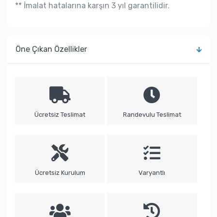
** İmalat hatalarına karşın 3 yıl garantilidir.
Öne Çıkan Özellikler
Ücretsiz Teslimat
Randevulu Teslimat
Ücretsiz Kurulum
Varyantlı