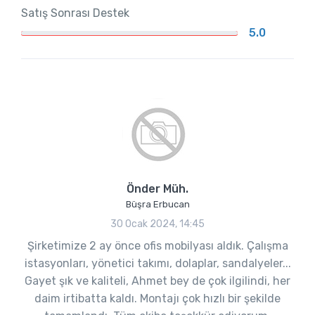
Satış Sonrası Destek
5.0
Önder Müh.
Büşra Erbucan
30 Ocak 2024, 14:45
Şirketimize 2 ay önce ofis mobilyası aldık. Çalışma
istasyonları, yönetici takımı, dolaplar, sandalyeler...
Gayet şık ve kaliteli, Ahmet bey de çok ilgilindi, her
daim irtibatta kaldı. Montajı çok hızlı bir şekilde